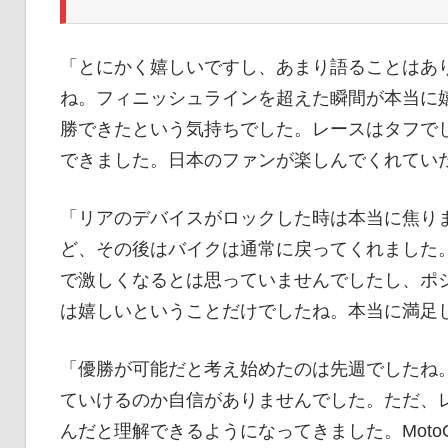
「とにかく嬉しいですし、あまり語ることはあ
ね。フィニッシュラインを超えた瞬間が本当に嬉
勝できたという気持ちでした。レースはタフで
できました。日本のファンが楽しんでくれてい
「リアのデバイスがロックした時は本当に焦りま
ど、その後はバイクは通常に戻ってくれました
で激しくなるとは思っていませんでしたし、ポ
は嬉しいということだけでしたね。本当に満足
「優勝が可能だと考え始めたのは先週でしたね。
ていけるのか自信がありませんでした。ただ、
んだと理解できるようになってきました。Mot