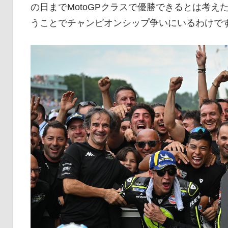
の日までMotoGPクラスで優勝できるとは考え
うことでチャンピオンシップ争いにいるわけで