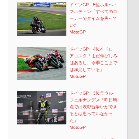
ドイツGP 5位ホルヘ・
マルティン「すべてのコ
ーナーでタイムを失って
いた」
MotoGP
ドイツGP 4位ペドロ・
アコスタ「まだ伸びしろ
はあるし、今季ここまで
は満足している」
MotoGP
ドイツGP 3位ラウル・
フェルナンデス「昨日時
点では表彰台争いができ
るとは思っていなかっ
た」
MotoGP