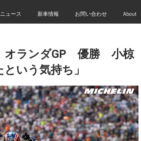
ニュース
新車情報
お問い合わせ
About
 オランダGP 優勝 小椋
たという気持ち」