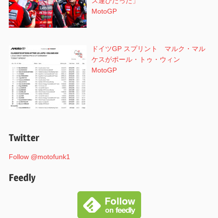
ス運びだった」
MotoGP
ドイツGP スプリント マルク・マル
ケスがポール・トゥ・ウィン
MotoGP
Twitter
Follow @motofunk1
Feedly