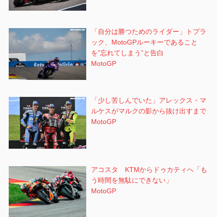
「自分は勝つためのライダー」トプラ
ック、MotoGPルーキーであること
を”忘れてしまう”と告白
MotoGP
「少し苦しんでいた」アレックス・マ
ルケスがマルクの影から抜け出すまで
MotoGP
アコスタ KTMからドゥカティへ「も
う時間を無駄にできない」
MotoGP