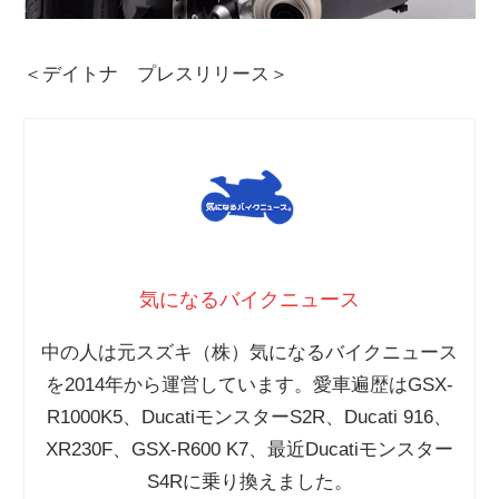
＜デイトナ プレスリリース＞
気になるバイクニュース
中の人は元スズキ（株）気になるバイクニュース
を2014年から運営しています。愛車遍歴はGSX-
R1000K5、DucatiモンスターS2R、Ducati 916、
XR230F、GSX-R600 K7、最近Ducatiモンスター
S4Rに乗り換えました。