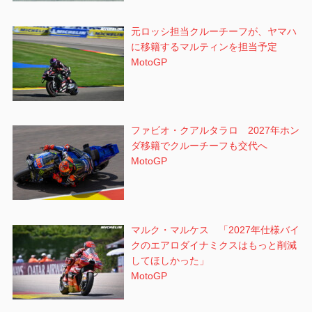
元ロッシ担当クルーチーフが、ヤマハ
に移籍するマルティンを担当予定
MotoGP
ファビオ・クアルタラロ 2027年ホン
ダ移籍でクルーチーフも交代へ
MotoGP
マルク・マルケス 「2027年仕様バイ
クのエアロダイナミクスはもっと削減
してほしかった」
MotoGP