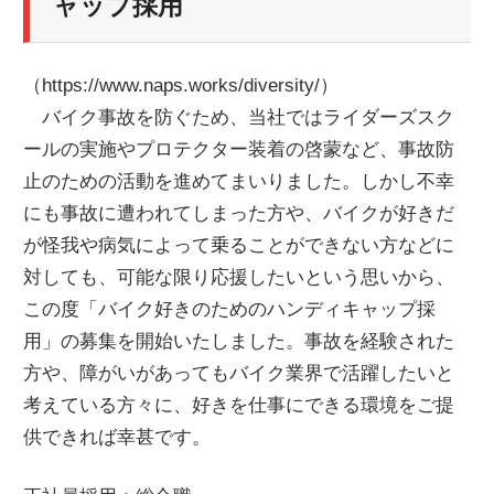
ャップ採用
（https://www.naps.works/diversity/）
バイク事故を防ぐため、当社ではライダーズスク
ールの実施やプロテクター装着の啓蒙など、事故防
止のための活動を進めてまいりました。しかし不幸
にも事故に遭われてしまった方や、バイクが好きだ
が怪我や病気によって乗ることができない方などに
対しても、可能な限り応援したいという思いから、
この度「バイク好きのためのハンディキャップ採
用」の募集を開始いたしました。事故を経験された
方や、障がいがあってもバイク業界で活躍したいと
考えている方々に、好きを仕事にできる環境をご提
供できれば幸甚です。