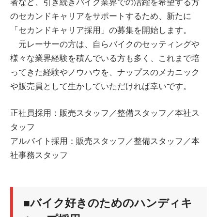
者など、引き続きバイク業界での活躍を希望する方
のセカンドキャリアをサポートするため、新たに
「セカンドキャリア採用」の募集を開始します。
元レーサーの方は、自らバイクのセッティングや
様々な業界経験を積んでいる方も多く、これまで培
ってきた経験やノウハウを、ナップスのメカニック
や販売員として生かしていただければ幸いです。
正社員採用：販売スタッフ／整備スタッフ／本社ス
タッフ
アルバイト採用：販売スタッフ／整備スタッフ／本
社事務スタッフ
■バイク好きのためのハンディキ