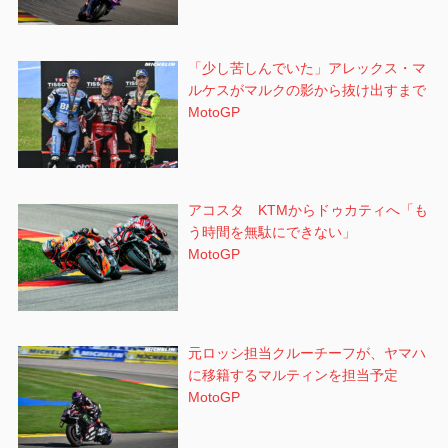
「少し苦しんでいた」アレックス・マ
ルケスがマルクの影から抜け出すまで
MotoGP
アコスタ KTMからドゥカティへ「も
う時間を無駄にできない」
MotoGP
元ロッシ担当クルーチーフが、ヤマハ
に移籍するマルティンを担当予定
MotoGP