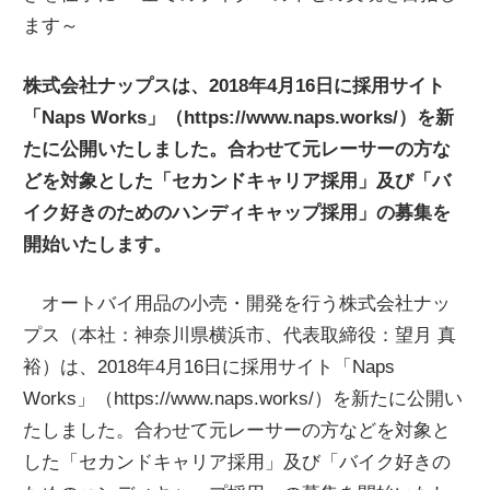
ます～
ニ
株式会社ナップスは、2018年4月16日に採用サイト
ュ
「Naps Works」（https://www.naps.works/）を新
たに公開いたしました。合わせて元レーサーの方な
ー
どを対象とした「セカンドキャリア採用」及び「バ
イク好きのためのハンディキャップ採用」の募集を
ス
開始いたします。
オートバイ用品の小売・開発を行う株式会社ナッ
プス（本社：神奈川県横浜市、代表取締役：望月 真
裕）は、2018年4月16日に採用サイト「Naps
Works」（https://www.naps.works/）を新たに公開い
たしました。合わせて元レーサーの方などを対象と
した「セカンドキャリア採用」及び「バイク好きの