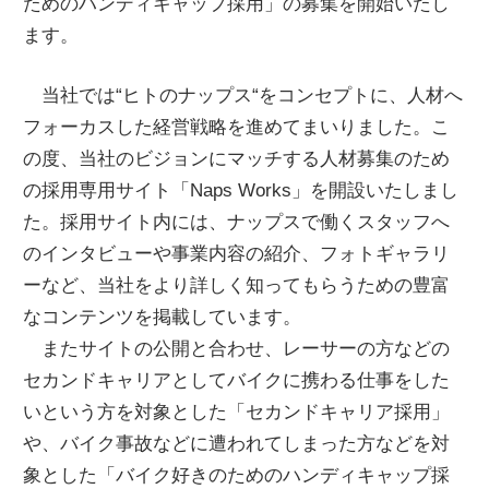
ためのハンディキャップ採用」の募集を開始いたし
ます。
当社では“ヒトのナップス“をコンセプトに、人材へ
フォーカスした経営戦略を進めてまいりました。こ
の度、当社のビジョンにマッチする人材募集のため
の採用専用サイト「Naps Works」を開設いたしまし
た。採用サイト内には、ナップスで働くスタッフへ
のインタビューや事業内容の紹介、フォトギャラリ
ーなど、当社をより詳しく知ってもらうための豊富
なコンテンツを掲載しています。
またサイトの公開と合わせ、レーサーの方などの
セカンドキャリアとしてバイクに携わる仕事をした
いという方を対象とした「セカンドキャリア採用」
や、バイク事故などに遭われてしまった方などを対
象とした「バイク好きのためのハンディキャップ採