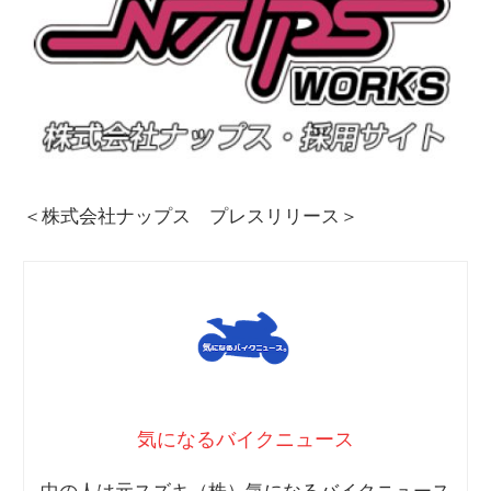
＜株式会社ナップス プレスリリース＞
気になるバイクニュース