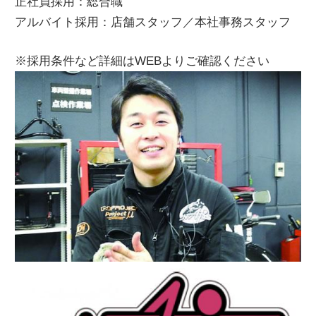
正社員採用：総合職
アルバイト採用：店舗スタッフ／本社事務スタッフ
※採用条件など詳細はWEBよりご確認ください