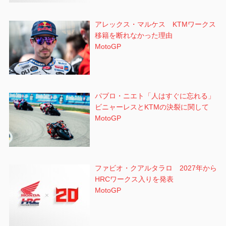
アレックス・マルケス KTMワークス
移籍を断れなかった理由
MotoGP
パブロ・ニエト「人はすぐに忘れる」
ビニャーレスとKTMの決裂に関して
MotoGP
ファビオ・クアルタラロ 2027年から
HRCワークス入りを発表
MotoGP