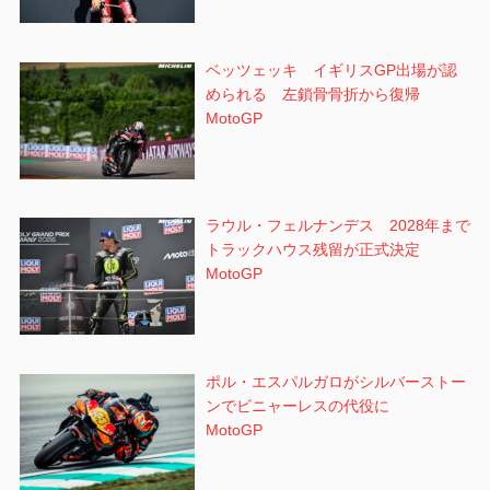
ベッツェッキ イギリスGP出場が認
められる 左鎖骨骨折から復帰
MotoGP
ラウル・フェルナンデス 2028年まで
トラックハウス残留が正式決定
MotoGP
ポル・エスパルガロがシルバーストー
ンでビニャーレスの代役に
MotoGP