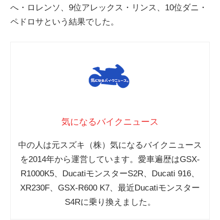
へ・ロレンソ、9位アレックス・リンス、10位ダニ・
ニ
ペドロサという結果でした。
ュ
ー
ス
気になるバイクニュース
中の人は元スズキ（株）気になるバイクニュース
を2014年から運営しています。愛車遍歴はGSX-
R1000K5、DucatiモンスターS2R、Ducati 916、
XR230F、GSX-R600 K7、最近Ducatiモンスター
S4Rに乗り換えました。