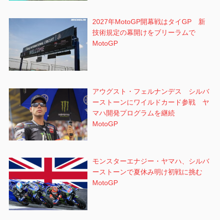
2027年MotoGP開幕戦はタイGP 新
技術規定の幕開けをブリーラムで
MotoGP
アウグスト・フェルナンデス シルバ
ーストーンにワイルドカード参戦 ヤ
マハ開発プログラムを継続
MotoGP
モンスターエナジー・ヤマハ、シルバ
ーストーンで夏休み明け初戦に挑む
MotoGP