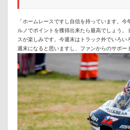
「ホームレースですし自信を持っています。今
ルノでポイントを獲得出来たら最高でしょう。
スが楽しみです。今週末はトラック外でいろい
週末になると思いますし、ファンからのサポー