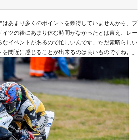
年はあまり多くのポイントを獲得していませんから、ブ
ドイツの後にあまり休む時間がなかったとは言え、レー
ろなイベントがあるので忙しいんです。ただ素晴らしい
トを間近に感じることが出来るのは良いものですね。」