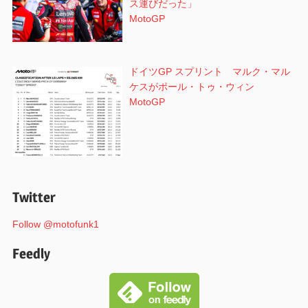
ス運びだった」
MotoGP
ドイツGP スプリント マルク・マル
ケスがポール・トゥ・ウィン
MotoGP
Twitter
Follow @motofunk1
Feedly