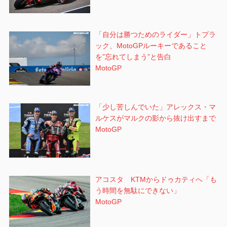
「自分は勝つためのライダー」トプラ
ック、MotoGPルーキーであること
を”忘れてしまう”と告白
MotoGP
「少し苦しんでいた」アレックス・マ
ルケスがマルクの影から抜け出すまで
MotoGP
アコスタ KTMからドゥカティへ「も
う時間を無駄にできない」
MotoGP