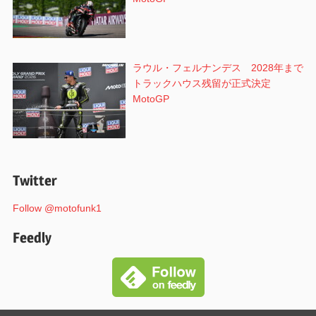
ラウル・フェルナンデス 2028年まで
トラックハウス残留が正式決定
MotoGP
Twitter
Follow @motofunk1
Feedly