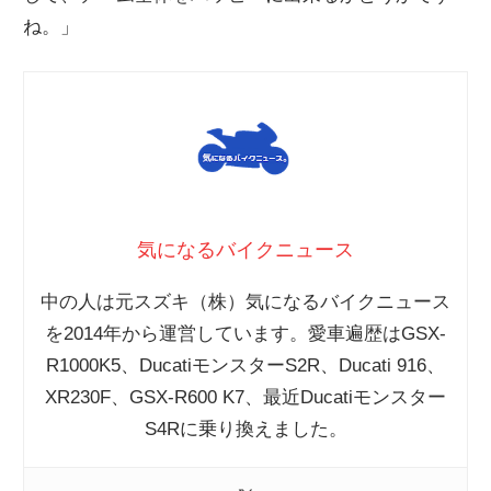
ね。」
気になるバイクニュース
中の人は元スズキ（株）気になるバイクニュース
を2014年から運営しています。愛車遍歴はGSX-
R1000K5、DucatiモンスターS2R、Ducati 916、
XR230F、GSX-R600 K7、最近Ducatiモンスター
S4Rに乗り換えました。