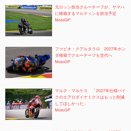
元ロッシ担当クルーチーフが、ヤマハ
に移籍するマルティンを担当予定
MotoGP
ファビオ・クアルタラロ 2027年ホン
ダ移籍でクルーチーフも交代へ
MotoGP
マルク・マルケス 「2027年仕様バイ
クのエアロダイナミクスはもっと削減
してほしかった」
MotoGP