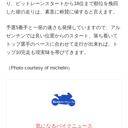
り、ピットレーンスタートから16位まで順位を挽回
した彼の走りは、素直に称賛に値すると言えます。
予選5番手と一発の速さも発揮していますので、アル
ゼンチンでは良い位置からのスタート、落ち着いて
トップ選手のペースに合わせて走行が出来れば、ト
ップ10完走も現実味を帯びてきます。
（Photo courtesy of michelin）
気になるバイクニュース