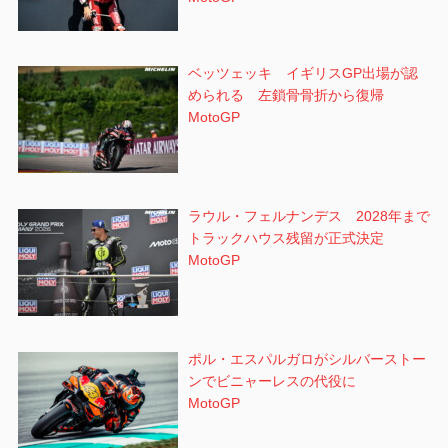
ベッツェッキ イギリスGP出場が認
められる 左鎖骨骨折から復帰
MotoGP
ラウル・フェルナンデス 2028年まで
トラックハウス残留が正式決定
MotoGP
ポル・エスパルガロがシルバーストー
ンでビニャーレスの代役に
MotoGP