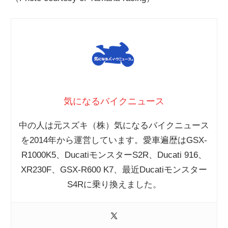
気になるバイクニュース
中の人は元スズキ（株）気になるバイクニュース
を2014年から運営しています。愛車遍歴はGSX-
R1000K5、DucatiモンスターS2R、Ducati 916、
XR230F、GSX-R600 K7、最近Ducatiモンスター
S4Rに乗り換えました。