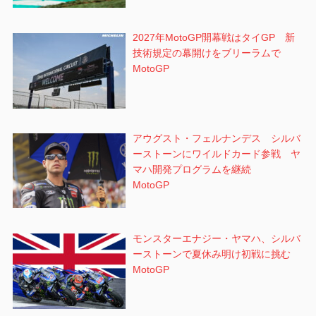
2027年MotoGP開幕戦はタイGP 新
技術規定の幕開けをブリーラムで
MotoGP
アウグスト・フェルナンデス シルバ
ーストーンにワイルドカード参戦 ヤ
マハ開発プログラムを継続
MotoGP
モンスターエナジー・ヤマハ、シルバ
ーストーンで夏休み明け初戦に挑む
MotoGP