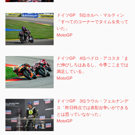
ドイツGP 5位ホルヘ・マルティン
「すべてのコーナーでタイムを失って
いた」
MotoGP
ドイツGP 4位ペドロ・アコスタ「ま
だ伸びしろはあるし、今季ここまでは
満足している」
MotoGP
ドイツGP 3位ラウル・フェルナンデ
ス「昨日時点では表彰台争いができる
とは思っていなかった」
MotoGP