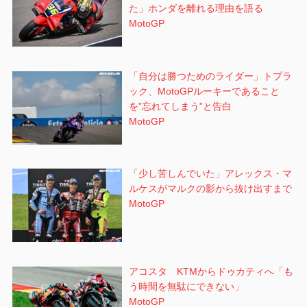
た」ホンダを離れる理由を語る
MotoGP
「自分は勝つためのライダー」トプラ
ック、MotoGPルーキーであること
を”忘れてしまう”と告白
MotoGP
「少し苦しんでいた」アレックス・マ
ルケスがマルクの影から抜け出すまで
MotoGP
アコスタ KTMからドゥカティへ「も
う時間を無駄にできない」
MotoGP