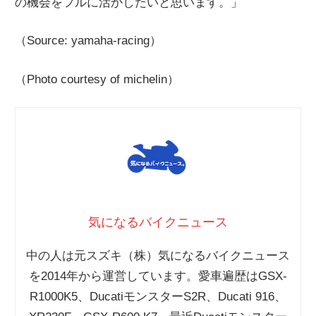
の機会をフルに活かしたいと思います。」
（Source: yamaha-racing）
（Photo courtesy of michelin）
気になるバイクニュース
中の人は元スズキ（株）気になるバイクニュース
を2014年から運営しています。愛車遍歴はGSX-
R1000K5、DucatiモンスターS2R、Ducati 916、