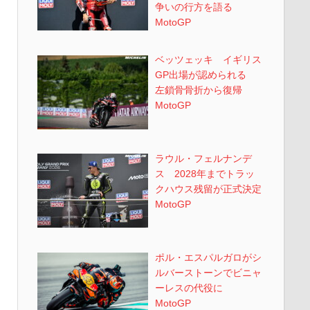
争いの行方を語る
MotoGP
ベッツェッキ イギリス
GP出場が認められる
左鎖骨骨折から復帰
MotoGP
ラウル・フェルナンデ
ス 2028年までトラッ
クハウス残留が正式決定
MotoGP
ポル・エスパルガロがシ
ルバーストーンでビニャ
ーレスの代役に
MotoGP