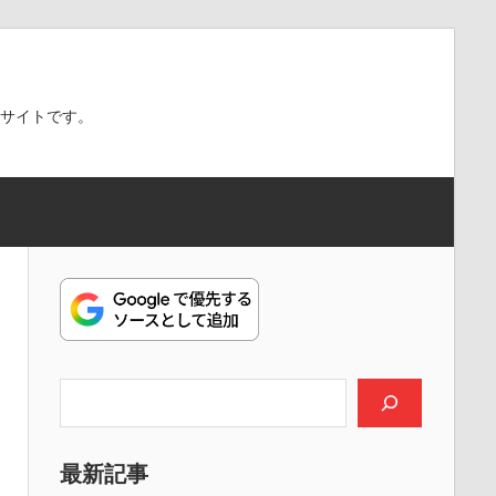
スサイトです。
検索
最新記事