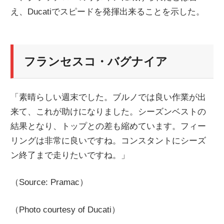
え、Ducatiでスピードを発揮出来ることを示した。
ニ
ュ
フランセスコ・バグナイア
ー
「素晴らしい週末でした。ブルノでは良い作業が出
ス
来て、これが助けになりました。シーズンベストの
結果となり、トップとの差も縮めています。フィー
リングは非常に良いですね。コンスタントにシーズ
ン終了まで走りたいですね。」
（Source: Pramac）
（Photo courtesy of Ducati）