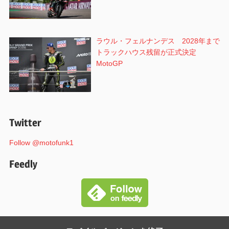
ラウル・フェルナンデス 2028年まで
トラックハウス残留が正式決定
MotoGP
Twitter
Follow @motofunk1
Feedly