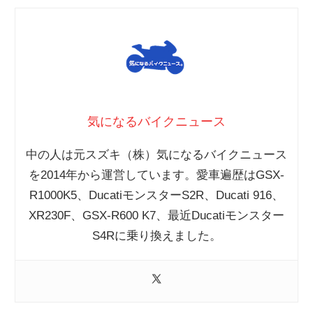
気になるバイクニュース
中の人は元スズキ（株）気になるバイクニュース
を2014年から運営しています。愛車遍歴はGSX-
R1000K5、DucatiモンスターS2R、Ducati 916、
XR230F、GSX-R600 K7、最近Ducatiモンスター
S4Rに乗り換えました。