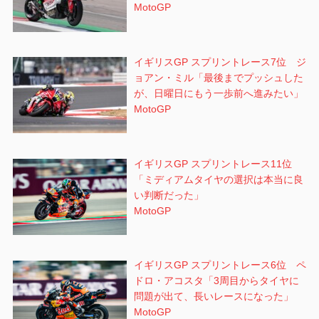
MotoGP
イギリスGP スプリントレース7位 ジ
ョアン・ミル「最後までプッシュした
が、日曜日にもう一歩前へ進みたい」
MotoGP
イギリスGP スプリントレース11位
「ミディアムタイヤの選択は本当に良
い判断だった」
MotoGP
イギリスGP スプリントレース6位 ペ
ドロ・アコスタ「3周目からタイヤに
問題が出て、長いレースになった」
MotoGP