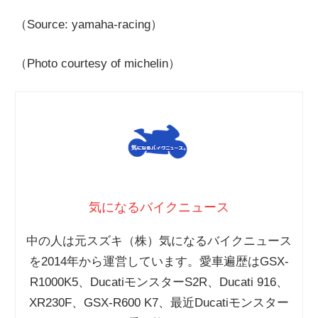
（Source: yamaha-racing）
（Photo courtesy of michelin）
気になるバイクニュース
中の人は元スズキ（株）気になるバイクニュース
を2014年から運営しています。愛車遍歴はGSX-
R1000K5、DucatiモンスターS2R、Ducati 916、
XR230F、GSX-R600 K7、最近Ducatiモンスター