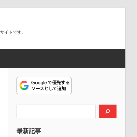
スサイトです。
検索
最新記事