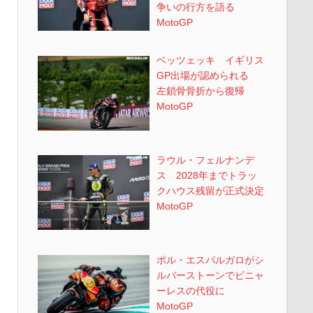
争いの行方を語る
MotoGP
ベッツェッキ イギリス
GP出場が認められる
左鎖骨骨折から復帰
MotoGP
ラウル・フェルナンデ
ス 2028年までトラッ
クハウス残留が正式決定
MotoGP
ポル・エスパルガロがシ
ルバーストーンでビニャ
ーレスの代役に
MotoGP