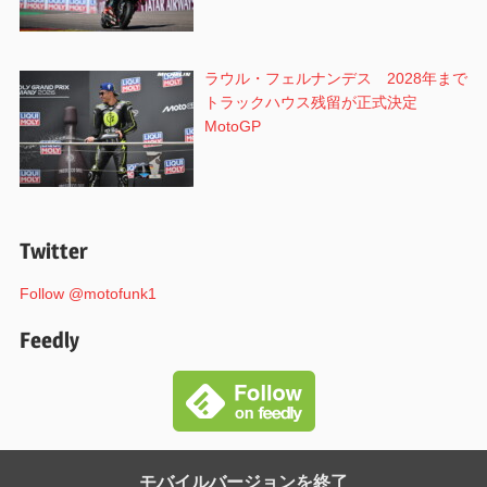
ラウル・フェルナンデス 2028年まで
トラックハウス残留が正式決定
MotoGP
Twitter
Follow @motofunk1
Feedly
モバイルバージョンを終了