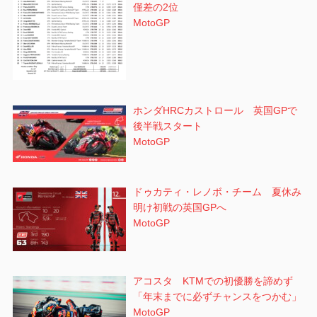
僅差の2位
MotoGP
ホンダHRCカストロール 英国GPで
後半戦スタート
MotoGP
ドゥカティ・レノボ・チーム 夏休み
明け初戦の英国GPへ
MotoGP
アコスタ KTMでの初優勝を諦めず
「年末までに必ずチャンスをつかむ」
MotoGP