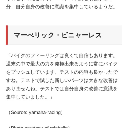
分、自分自身の改善に意識を集中しているようだ。
ニ
ュ
マーべリック・ビニャーレス
ー
「バイクのフィーリングは良くて自信もあります。
ス
週末の中で最大の力を発揮出来るように常にバイク
をプッシュしています。テストの内容も良かったで
すね。テストで試した新しいパーツは大きな改善は
ありませんね。テストでは自分自身の改善に意識を
集中していました。」
（Source: yamaha-racing）