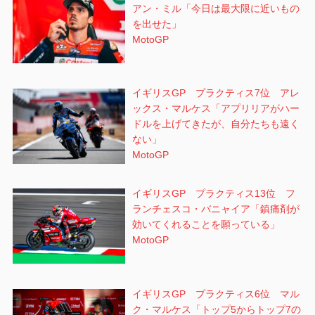
アン・ミル「今日は最大限に近いもの
を出せた」
MotoGP
イギリスGP プラクティス7位 アレ
ックス・マルケス「アプリリアがハー
ドルを上げてきたが、自分たちも遠く
ない」
MotoGP
イギリスGP プラクティス13位 フ
ランチェスコ・バニャイア「鎮痛剤が
効いてくれることを願っている」
MotoGP
イギリスGP プラクティス6位 マル
ク・マルケス「トップ5からトップ7の