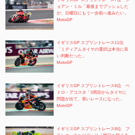
ョアン・ミル「最後までプッシュした
が、日曜日にもう一歩前へ進みたい」
MotoGP
イギリスGP スプリントレース11位
「ミディアムタイヤの選択は本当に良
い判断だった」
MotoGP
イギリスGP スプリントレース6位 ペ
ドロ・アコスタ「3周目からタイヤに
問題が出て、長いレースになった」
MotoGP
イギリスGP スプリントレース8位 フ