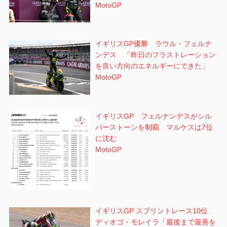
MotoGP
イギリスGP優勝 ラウル・フェルナ
ンデス 「昨日のフラストレーション
を良い方向のエネルギーにできた」
MotoGP
イギリスGP フェルナンデスがシル
バーストーンを制覇 マルケスは7位
に沈む
MotoGP
イギリスGP スプリントレース10位
ディオゴ・モレイラ「最後まで最善を