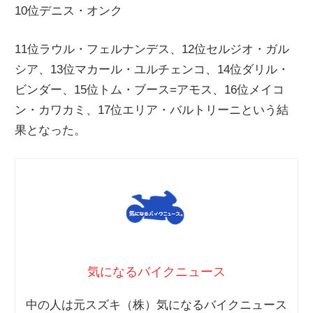
10位デニス・オンク
ニ
11位ラウル・フェルナンデス、12位セルジオ・ガル
ュ
シア、13位マカール・ユルチェンコ、14位ダリル・
ビンダー、15位トム・ブース=アモス、16位メイコ
ー
ン・カワカミ、17位エリア・バルトリーニという結
果となった。
ス
気になるバイクニュース
中の人は元スズキ（株）気になるバイクニュース