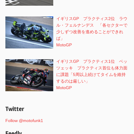
イギリスGP プラクティス2位 ラウ
ル・フェルナンデス 「各セクターで
少しずつ改善を進めることができれ
ば」
MotoGP
イギリスGP プラクティス1位 ベッ
ツェッキ プラクティス首位も体力面
に課題「5周以上続けてタイムを維持
するのは厳しい」
MotoGP
Twitter
Follow @motofunk1
Feedly