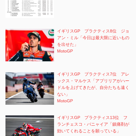
イギリスGP プラクティス8位 ジョ
アン・ミル「今日は最大限に近いもの
を出せた」
MotoGP
イギリスGP プラクティス7位 アレ
ックス・マルケス「アプリリアがハー
ドルを上げてきたが、自分たちも遠く
ない」
MotoGP
イギリスGP プラクティス13位 フ
ランチェスコ・バニャイア「鎮痛剤が
効いてくれることを願っている」