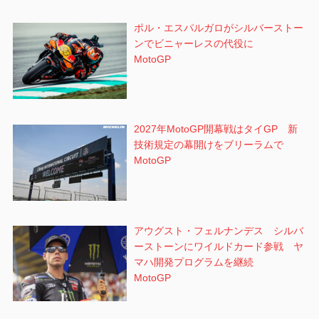
ポル・エスパルガロがシルバーストー
ンでビニャーレスの代役に
MotoGP
2027年MotoGP開幕戦はタイGP 新
技術規定の幕開けをブリーラムで
MotoGP
アウグスト・フェルナンデス シルバ
ーストーンにワイルドカード参戦 ヤ
マハ開発プログラムを継続
MotoGP