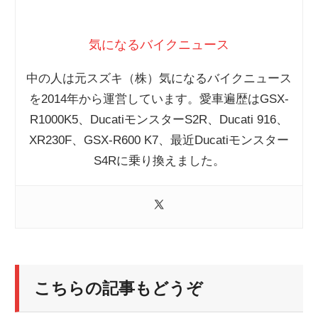
気になるバイクニュース
中の人は元スズキ（株）気になるバイクニュース
を2014年から運営しています。愛車遍歴はGSX-
R1000K5、DucatiモンスターS2R、Ducati 916、
XR230F、GSX-R600 K7、最近Ducatiモンスター
S4Rに乗り換えました。
こちらの記事もどうぞ