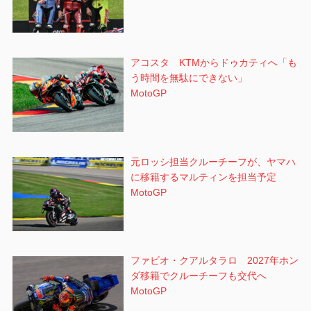
アコスタ KTMからドゥカティへ「も
う時間を無駄にできない」
MotoGP
元ロッシ担当クルーチーフが、ヤマハ
に移籍するマルティンを担当予定
MotoGP
ファビオ・クアルタラロ 2027年ホン
ダ移籍でクルーチーフも交代へ
MotoGP