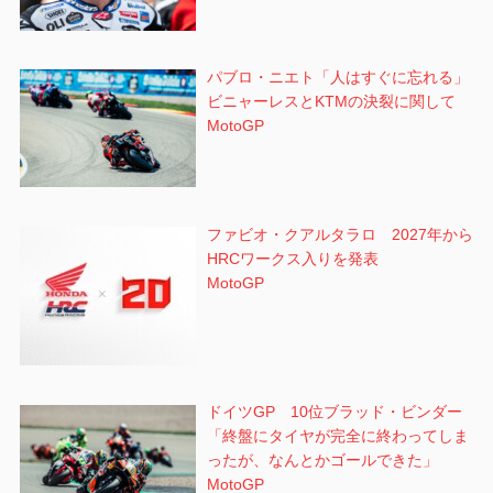
パブロ・ニエト「人はすぐに忘れる」
ビニャーレスとKTMの決裂に関して
MotoGP
ファビオ・クアルタラロ 2027年から
HRCワークス入りを発表
MotoGP
ドイツGP 10位ブラッド・ビンダー
「終盤にタイヤが完全に終わってしま
ったが、なんとかゴールできた」
MotoGP