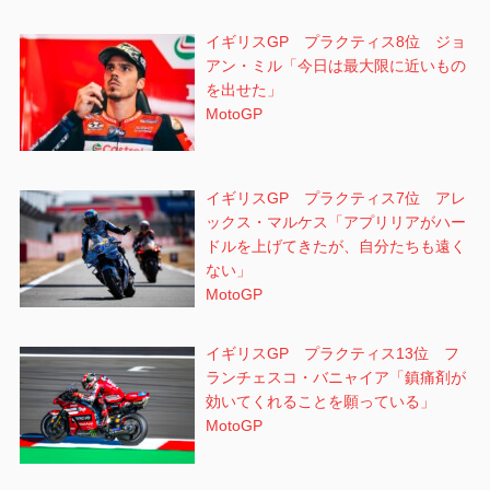
イギリスGP プラクティス8位 ジョ
アン・ミル「今日は最大限に近いもの
を出せた」
MotoGP
イギリスGP プラクティス7位 アレ
ックス・マルケス「アプリリアがハー
ドルを上げてきたが、自分たちも遠く
ない」
MotoGP
イギリスGP プラクティス13位 フ
ランチェスコ・バニャイア「鎮痛剤が
効いてくれることを願っている」
MotoGP