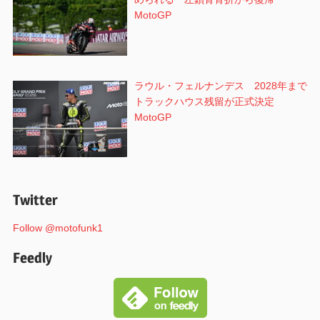
MotoGP
ラウル・フェルナンデス 2028年まで
トラックハウス残留が正式決定
MotoGP
Twitter
Follow @motofunk1
Feedly