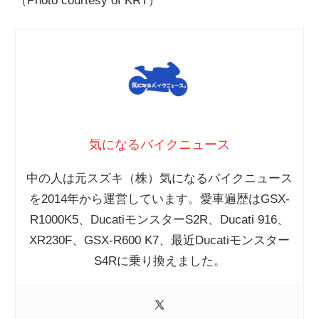
（Photo courtesy of KRT）
気になるバイクニュース
中の人は元スズキ（株）気になるバイクニュース
を2014年から運営しています。愛車遍歴はGSX-
R1000K5、DucatiモンスターS2R、Ducati 916、
XR230F、GSX-R600 K7、最近Ducatiモンスター
S4Rに乗り換えました。