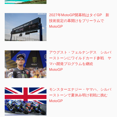
2027年MotoGP開幕戦はタイGP 新
技術規定の幕開けをブリーラムで
MotoGP
アウグスト・フェルナンデス シルバ
ーストーンにワイルドカード参戦 ヤ
マハ開発プログラムを継続
MotoGP
モンスターエナジー・ヤマハ、シルバ
ーストーンで夏休み明け初戦に挑む
MotoGP