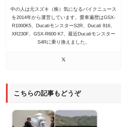
中の人は元スズキ（株）気になるバイクニュース
を2014年から運営しています。愛車遍歴はGSX-
R1000K5、DucatiモンスターS2R、Ducati 916、
XR230F、GSX-R600 K7、最近Ducatiモンスター
S4Rに乗り換えました。
こちらの記事もどうぞ