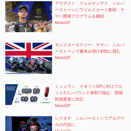
アウグスト・フェルナンデス シルバ
ーストーンにワイルドカード参戦 ヤ
マハ開発プログラムを継続
MotoGP
モンスターエナジー・ヤマハ、シルバ
ーストーンで夏休み明け初戦に挑む
MotoGP
ミシュラン イギリスGPに向けフロ
ント3コンパウンド体制で臨む 開催
時期変更に対応
MotoGP
レクオナ シルバーストンでアルデゲ
ルの代役に