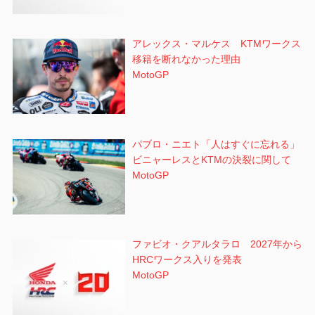
アレックス・マルケス KTMワークス
移籍を断れなかった理由
MotoGP
パブロ・ニエト「人はすぐに忘れる」
ビニャーレスとKTMの決裂に関して
MotoGP
ファビオ・クアルタラロ 2027年から
HRCワークス入りを発表
MotoGP