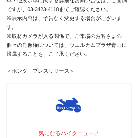
車・他展示車に関する詳細なお問い合せは、ご面倒
ですが、03-3423-4118までご確認ください。
※展示内容は、予告なく変更する場合がございま
す。
※取材カメラが入る関係で、ご来場のお客さまの
個々の肖像権については、ウエルカムプラザ青山に
帰属することを、ご了承ください。
＜ホンダ プレスリリース＞
気になるバイクニュース