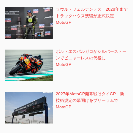
ラウル・フェルナンデス 2028年まで
トラックハウス残留が正式決定
MotoGP
ポル・エスパルガロがシルバーストー
ンでビニャーレスの代役に
MotoGP
2027年MotoGP開幕戦はタイGP 新
技術規定の幕開けをブリーラムで
MotoGP