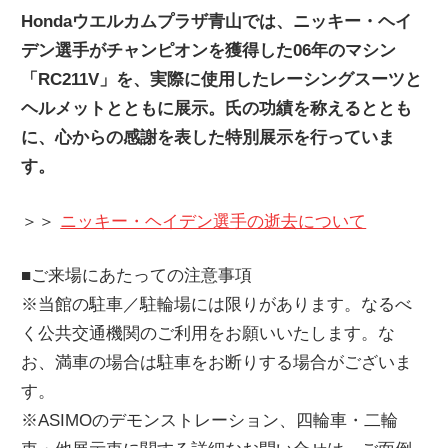
Hondaウエルカムプラザ青山では、ニッキー・ヘイ
デン選手がチャンピオンを獲得した06年のマシン
「RC211V」を、実際に使用したレーシングスーツと
ヘルメットとともに展示。氏の功績を称えるととも
に、心からの感謝を表した特別展示を行っていま
す。
＞＞
ニッキー・ヘイデン選手の逝去について
■ご来場にあたっての注意事項
※当館の駐車／駐輪場には限りがあります。なるべ
く公共交通機関のご利用をお願いいたします。な
お、満車の場合は駐車をお断りする場合がございま
す。
※ASIMOのデモンストレーション、四輪車・二輪