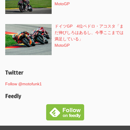
MotoGP
ドイツGP 4位ペドロ・アコスタ「ま
だ伸びしろはあるし、今季ここまでは
満足している」
MotoGP
Twitter
Follow @motofunk1
Feedly