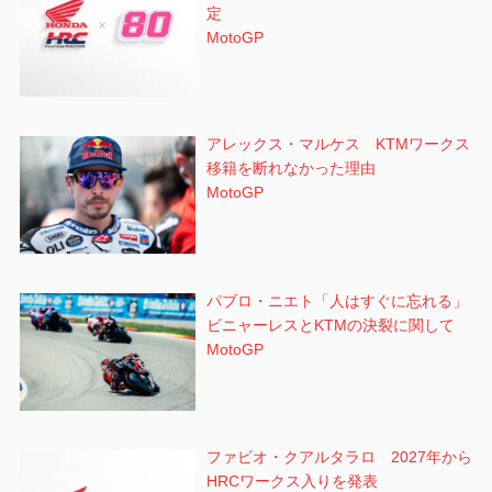
定
MotoGP
アレックス・マルケス KTMワークス
移籍を断れなかった理由
MotoGP
パブロ・ニエト「人はすぐに忘れる」
ビニャーレスとKTMの決裂に関して
MotoGP
ファビオ・クアルタラロ 2027年から
HRCワークス入りを発表