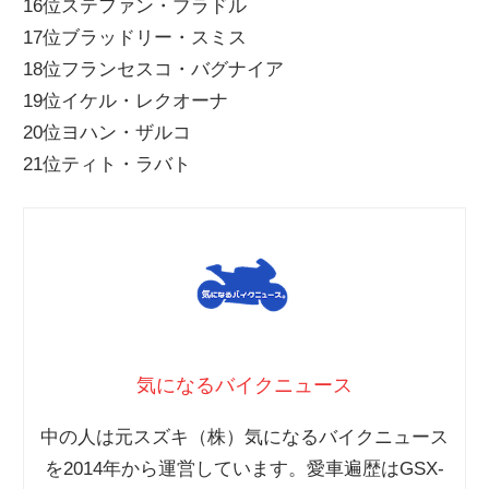
16位ステファン・ブラドル
17位ブラッドリー・スミス
18位フランセスコ・バグナイア
19位イケル・レクオーナ
20位ヨハン・ザルコ
21位ティト・ラバト
気になるバイクニュース
中の人は元スズキ（株）気になるバイクニュース
を2014年から運営しています。愛車遍歴はGSX-