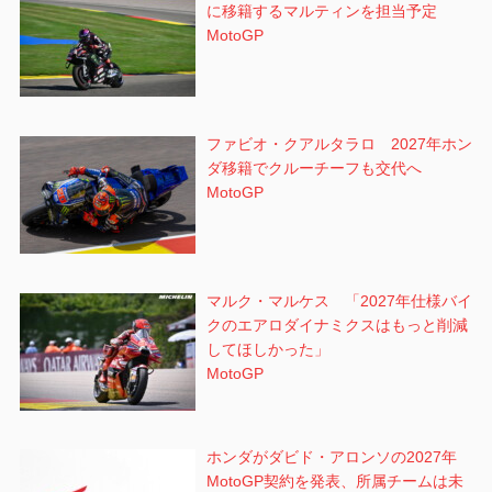
に移籍するマルティンを担当予定
MotoGP
ファビオ・クアルタラロ 2027年ホン
ダ移籍でクルーチーフも交代へ
MotoGP
マルク・マルケス 「2027年仕様バイ
クのエアロダイナミクスはもっと削減
してほしかった」
MotoGP
ホンダがダビド・アロンソの2027年
MotoGP契約を発表、所属チームは未