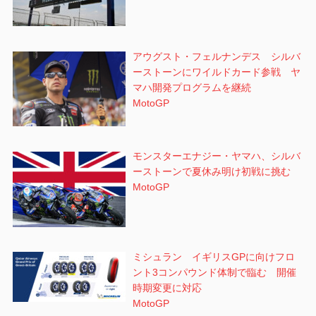
アウグスト・フェルナンデス シルバ
ーストーンにワイルドカード参戦 ヤ
マハ開発プログラムを継続
MotoGP
モンスターエナジー・ヤマハ、シルバ
ーストーンで夏休み明け初戦に挑む
MotoGP
ミシュラン イギリスGPに向けフロ
ント3コンパウンド体制で臨む 開催
時期変更に対応
MotoGP