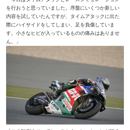
を行おうと思っていました。序盤にいくつか新しい
内容を試していたんですが、タイムアタックに出た
際にハイサイドをしてしまい、足を負傷していま
す。小さなヒビが入っているものの痛みはありませ
ん。」