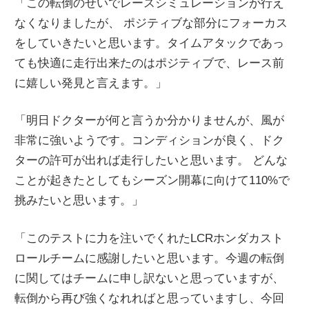
「この転倒のせいでレースシミュレーションが行え
なくなりましたが、 ポジティブな部分にフォーカス
をしていきたいと思います。タイムアタックであっ
ても快適に走行出来たのはポジティブで、レース前
に嬉しい発見と言えます。」
「明日ドクターが何と言うか分かりませんが、風が
非常に強いようです。コンディションが良く、ドク
ターの許可が出れば走行したいと思います。 どんな
ことが起きたとしてもシーズン開幕に向けて110%で
挑みたいと思います。」
「このテストに力を注いでくれたLCRホンダカスト
ロールチームに感謝したいと思います。今週の転倒
に関してはチームに申し訳ないと思っていますが、
転倒から再び強くなれればと思っていますし、今回