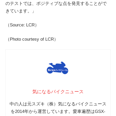
のテストでは、ポジティブな点を発見することがで
きています。」
（Source: LCR）
（Photo courtesy of LCR）
気になるバイクニュース
中の人は元スズキ（株）気になるバイクニュース
を2014年から運営しています。愛車遍歴はGSX-