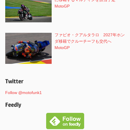
MotoGP
ファビオ・クアルタラロ 2027年ホン
ダ移籍でクルーチーフも交代へ
MotoGP
Twitter
Follow @motofunk1
Feedly