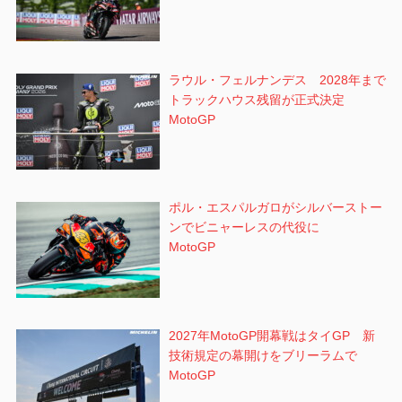
ラウル・フェルナンデス 2028年まで
トラックハウス残留が正式決定
MotoGP
ポル・エスパルガロがシルバーストー
ンでビニャーレスの代役に
MotoGP
2027年MotoGP開幕戦はタイGP 新
技術規定の幕開けをブリーラムで
MotoGP