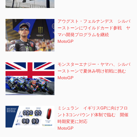
アウグスト・フェルナンデス シルバ
ーストーンにワイルドカード参戦 ヤ
マハ開発プログラムを継続
MotoGP
モンスターエナジー・ヤマハ、シルバ
ーストーンで夏休み明け初戦に挑む
MotoGP
ミシュラン イギリスGPに向けフロ
ント3コンパウンド体制で臨む 開催
時期変更に対応
MotoGP