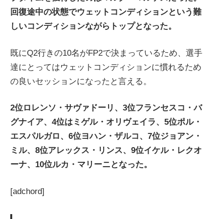
回復途中の状態でウェットコンディションという難
しいコンディションながらトップとなった。
既にQ2行きの10名がFP2で決まっているため、選手
達にとってはウェットコンディションに慣れるため
の良いセッションになったと言える。
2位ロレンソ・サヴァドーリ、3位フランセスコ・バ
グナイア、4位はミゲル・オリヴェイラ、5位ポル・
エスパルガロ、6位ヨハン・ザルコ、7位ジョアン・
ミル、8位アレックス・リンス、9位イケル・レクオ
ーナ、10位ルカ・マリーニとなった。
[adchord]