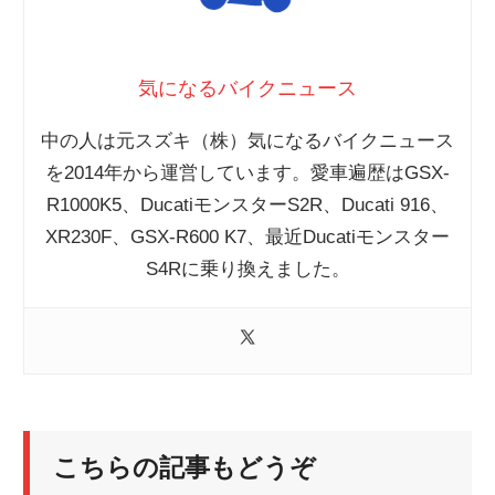
気になるバイクニュース
中の人は元スズキ（株）気になるバイクニュース
を2014年から運営しています。愛車遍歴はGSX-
R1000K5、DucatiモンスターS2R、Ducati 916、
XR230F、GSX-R600 K7、最近Ducatiモンスター
S4Rに乗り換えました。
こちらの記事もどうぞ