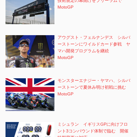
技術規定の幕開けをブリーラムで
MotoGP
アウグスト・フェルナンデス シルバ
ーストーンにワイルドカード参戦 ヤ
マハ開発プログラムを継続
MotoGP
モンスターエナジー・ヤマハ、シルバ
ーストーンで夏休み明け初戦に挑む
MotoGP
ミシュラン イギリスGPに向けフロ
ント3コンパウンド体制で臨む 開催