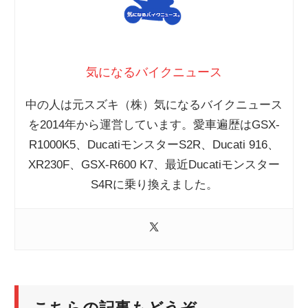
気になるバイクニュース
中の人は元スズキ（株）気になるバイクニュース
を2014年から運営しています。愛車遍歴はGSX-
R1000K5、DucatiモンスターS2R、Ducati 916、
XR230F、GSX-R600 K7、最近Ducatiモンスター
S4Rに乗り換えました。