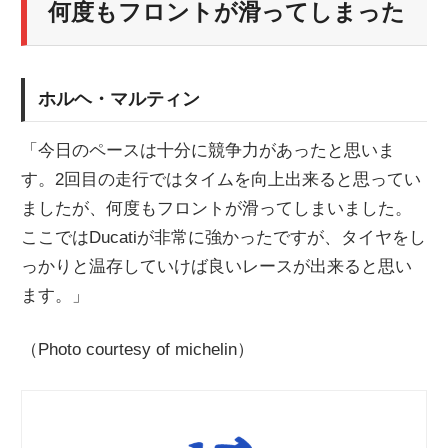
何度もフロントが滑ってしまった
ホルヘ・マルティン
「今日のペースは十分に競争力があったと思いま
す。2回目の走行ではタイムを向上出来ると思ってい
ましたが、何度もフロントが滑ってしまいました。
ここではDucatiが非常に強かったですが、タイヤをし
っかりと温存していけば良いレースが出来ると思い
ます。」
（Photo courtesy of michelin）