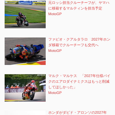
元ロッシ担当クルーチーフが、ヤマハ
に移籍するマルティンを担当予定
MotoGP
ファビオ・クアルタラロ 2027年ホン
ダ移籍でクルーチーフも交代へ
MotoGP
マルク・マルケス 「2027年仕様バイ
クのエアロダイナミクスはもっと削減
してほしかった」
MotoGP
ホンダがダビド・アロンソの2027年