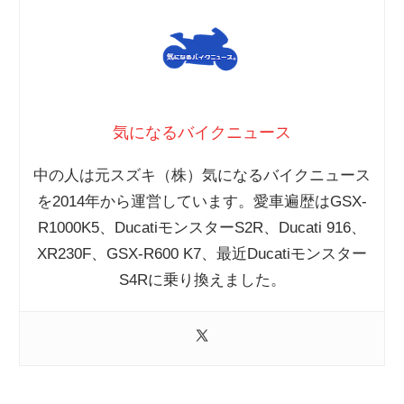
気になるバイクニュース
中の人は元スズキ（株）気になるバイクニュース
を2014年から運営しています。愛車遍歴はGSX-
R1000K5、DucatiモンスターS2R、Ducati 916、
XR230F、GSX-R600 K7、最近Ducatiモンスター
S4Rに乗り換えました。