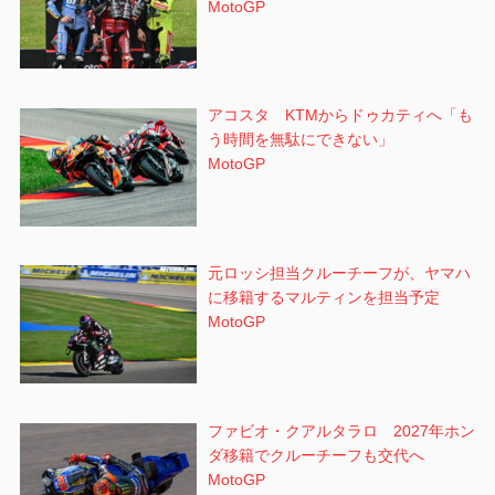
MotoGP
アコスタ KTMからドゥカティへ「も
う時間を無駄にできない」
MotoGP
元ロッシ担当クルーチーフが、ヤマハ
に移籍するマルティンを担当予定
MotoGP
ファビオ・クアルタラロ 2027年ホン
ダ移籍でクルーチーフも交代へ
MotoGP