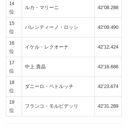
14
ルカ・マリーニ
42’08.288
位
15
バレンティーノ・ロッシ
42’09.490
位
16
イケル・レクオーナ
42’12.424
位
17
中上 貴晶
42’16.686
位
18
ダニーロ・ペトルッチ
42’23.674
位
19
フランコ・モルビデッリ
42’31.289
位