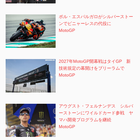
ポル・エスパルガロがシルバーストー
ンでビニャーレスの代役に
MotoGP
2027年MotoGP開幕戦はタイGP 新
技術規定の幕開けをブリーラムで
MotoGP
アウグスト・フェルナンデス シルバ
ーストーンにワイルドカード参戦 ヤ
マハ開発プログラムを継続
MotoGP