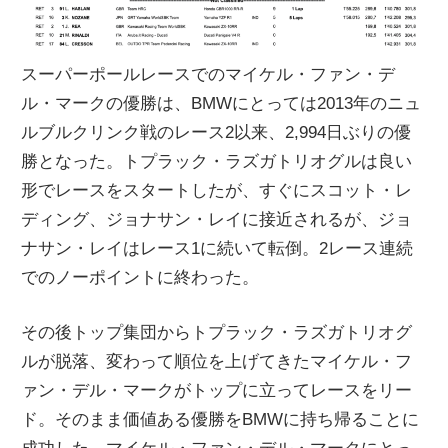
スーパーポールレースでのマイケル・ファン・デ
ル・マークの優勝は、BMWにとっては2013年のニュ
ルブルクリンク戦のレース2以来、2,994日ぶりの優
勝となった。トプラック・ラズガトリオグルは良い
形でレースをスタートしたが、すぐにスコット・レ
ディング、ジョナサン・レイに接近されるが、ジョ
ナサン・レイはレース1に続いて転倒。2レース連続
でのノーポイントに終わった。
その後トップ集団からトプラック・ラズガトリオグ
ルが脱落、変わって順位を上げてきたマイケル・フ
ァン・デル・マークがトップに立ってレースをリー
ド。そのまま価値ある優勝をBMWに持ち帰ることに