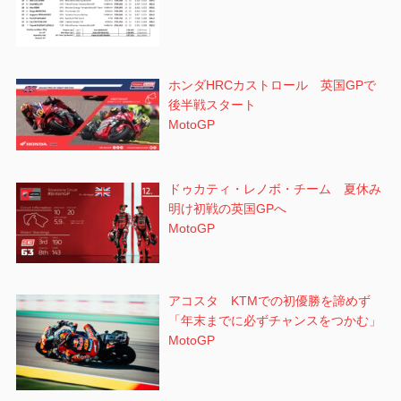
ホンダHRCカストロール 英国GPで
後半戦スタート
MotoGP
ドゥカティ・レノボ・チーム 夏休み
明け初戦の英国GPへ
MotoGP
アコスタ KTMでの初優勝を諦めず
「年末までに必ずチャンスをつかむ」
MotoGP