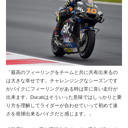
「最高のフィーリングをチームと共に共有出来るの
は大きな幸せです。チャレンジングなシーズンです
がバイクにフィーリングがある時は常に良い走行が
出来ます。Ducatiはそういった意味ではしっかりと乗
り方を理解してライダーが合わせていって初めて速
さを発揮出来るバイクだと感じます。」