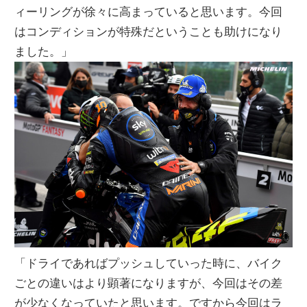
ィーリングが徐々に高まっていると思います。今回
はコンディションが特殊だということも助けになり
ました。」
「ドライであればプッシュしていった時に、バイク
ごとの違いはより顕著になりますが、今回はその差
が少なくなっていたと思います。ですから今回はラ