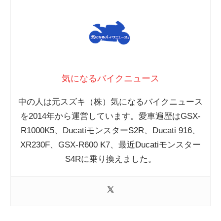
気になるバイクニュース
中の人は元スズキ（株）気になるバイクニュース
を2014年から運営しています。愛車遍歴はGSX-
R1000K5、DucatiモンスターS2R、Ducati 916、
XR230F、GSX-R600 K7、最近Ducatiモンスター
S4Rに乗り換えました。