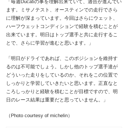
「毎週Ducatiの事を理解出来ていて、適合が進んでい
ます。ミサノテスト、オースティンでの走行でさら
に理解が深まっています。今回はさらにウェット、
ハーフウェットコンディションで経験を積むことが
出来ています。明日はトップ選手と共に走行するこ
とで、さらに学習が進むと思います。」
「明日がドライであれば、このポジションを維持す
るのは不可能でしょう。しかし他のトップ選手達が
どういった走りをしているのか、それをこの位置で
しっかりと学習していきたいと思います。正直なと
ころしっかりと経験を積むことが目標ですので、明
日のレース結果は重要だと思っていません。」
（Photo courtesy of michelin）