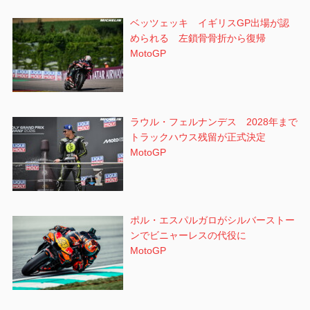
ベッツェッキ イギリスGP出場が認
められる 左鎖骨骨折から復帰
MotoGP
ラウル・フェルナンデス 2028年まで
トラックハウス残留が正式決定
MotoGP
ポル・エスパルガロがシルバーストー
ンでビニャーレスの代役に
MotoGP