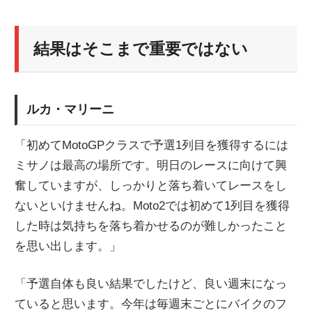
結果はそこまで重要ではない
ルカ・マリーニ
「初めてMotoGPクラスで予選1列目を獲得するには
ミサノは最高の場所です。明日のレースに向けて興
奮していますが、しっかりと落ち着いてレースをし
ないといけませんね。Moto2では初めて1列目を獲得
した時は気持ちを落ち着かせるのが難しかったこと
を思い出します。」
「予選自体も良い結果でしたけど、良い週末になっ
ていると思います。今年は毎週末ごとにバイクのフ