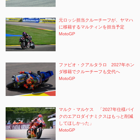
元ロッシ担当クルーチーフが、ヤマハ
に移籍するマルティンを担当予定
MotoGP
ファビオ・クアルタラロ 2027年ホン
ダ移籍でクルーチーフも交代へ
MotoGP
マルク・マルケス 「2027年仕様バイ
クのエアロダイナミクスはもっと削減
してほしかった」
MotoGP