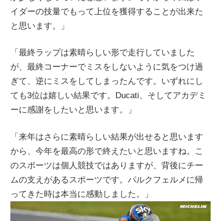
イダーの技量でもって上位を獲得することが出来た
と思います。」
「最終ラップは素晴らしい形で走行していました
が、最終コーナーでミスをしないように気をつけ過
ぎて、逆にミスをしてしまったんです。いずれにし
ても3位は嬉しい結果です。Ducati、そしてアカデミ
ーに感謝をしたいと思います。」
「来年はさらに素晴らしい結果が出せると思います
から、今年を最高の形で終えたいと思いますね。こ
のスポーツは個人競技ではありますが、背後にチー
ムの支えがあるスポーツです。パルクフェルメに帰
ってきた時は本当に感動しました。」