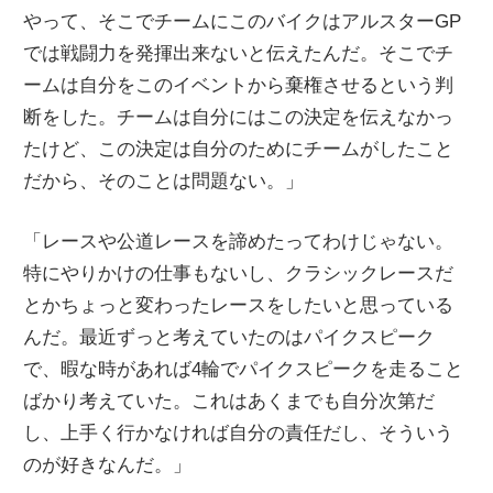
やって、そこでチームにこのバイクはアルスターGP
では戦闘力を発揮出来ないと伝えたんだ。そこでチ
ームは自分をこのイベントから棄権させるという判
断をした。チームは自分にはこの決定を伝えなかっ
たけど、この決定は自分のためにチームがしたこと
だから、そのことは問題ない。」
「レースや公道レースを諦めたってわけじゃない。
特にやりかけの仕事もないし、クラシックレースだ
とかちょっと変わったレースをしたいと思っている
んだ。最近ずっと考えていたのはパイクスピーク
で、暇な時があれば4輪でパイクスピークを走ること
ばかり考えていた。これはあくまでも自分次第だ
し、上手く行かなければ自分の責任だし、そういう
のが好きなんだ。」