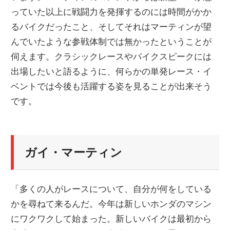
っていた以上に戦闘力を発揮するのには時間がかか
ニ
るバイクだったこと、そしてそれはマーティンが望
んでいたような参戦体制では無かったということが
ュ
伺えます。クラシックレースやパイクスピークには
出場したいと語るように、何らかの単発レース・イ
ー
ベントでは今後も活躍する姿を見ることが出来そう
です。
ス
ガイ・マーティン
「多くの人がレースについて、自分が何をしている
かを尋ねて来るんだ。今年は新しいホンダのマシン
にワクワクして始まった。新しいバイクは最初から