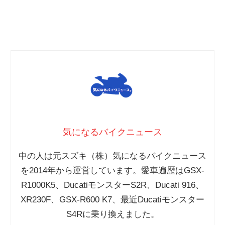
気になるバイクニュース
中の人は元スズキ（株）気になるバイクニュース
を2014年から運営しています。愛車遍歴はGSX-
R1000K5、DucatiモンスターS2R、Ducati 916、
XR230F、GSX-R600 K7、最近Ducatiモンスター
S4Rに乗り換えました。