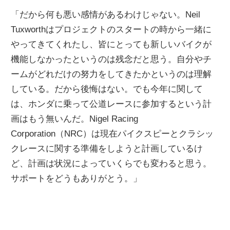
「だから何も悪い感情があるわけじゃない。Neil
Tuxworthはプロジェクトのスタートの時から一緒に
やってきてくれたし、皆にとっても新しいバイクが
機能しなかったというのは残念だと思う。自分やチ
ームがどれだけの努力をしてきたかというのは理解
している。だから後悔はない。でも今年に関して
は、ホンダに乗って公道レースに参加するという計
画はもう無いんだ。Nigel Racing
Corporation（NRC）は現在パイクスピーとクラシッ
クレースに関する準備をしようと計画しているけ
ど、計画は状況によっていくらでも変わると思う。
サポートをどうもありがとう。」