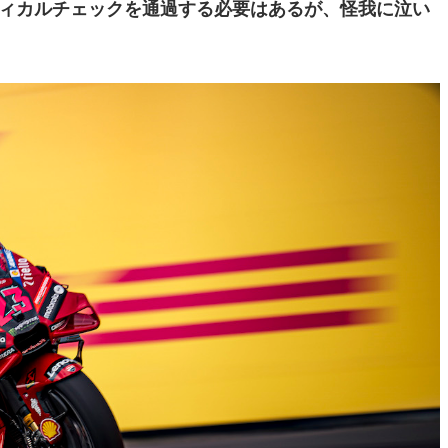
ディカルチェックを通過する必要はあるが、怪我に泣い