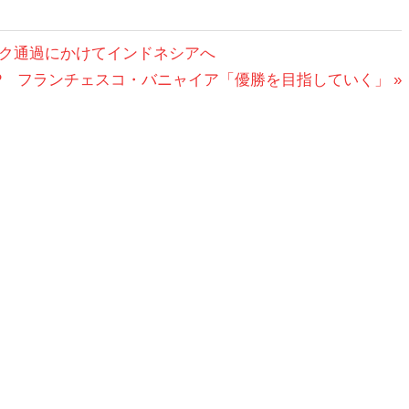
ク通過にかけてインドネシアへ
P フランチェスコ・バニャイア「優勝を目指していく」