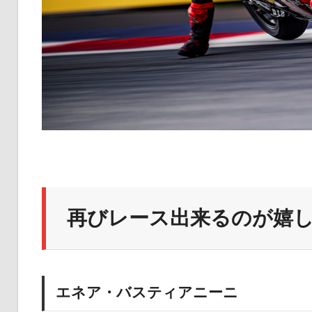
再びレース出来るのが嬉
エネア・バスティアニーニ