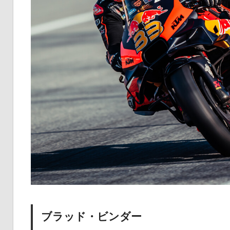
ブラッド・ビンダー