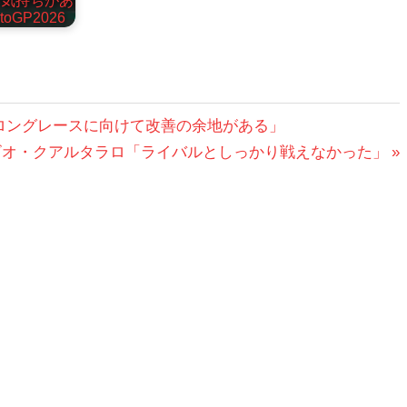
oGP2026
ロングレースに向けて改善の余地がある」
ビオ・クアルタラロ「ライバルとしっかり戦えなかった」