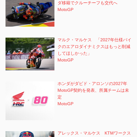
ダ移籍でクルーチーフも交代へ
MotoGP
マルク・マルケス 「2027年仕様バイ
クのエアロダイナミクスはもっと削減
してほしかった」
MotoGP
ホンダがダビド・アロンソの2027年
MotoGP契約を発表、所属チームは未
定
MotoGP
アレックス・マルケス KTMワークス