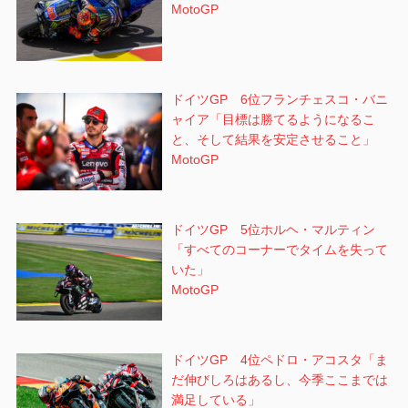
MotoGP
ドイツGP 6位フランチェスコ・バニ
ャイア「目標は勝てるようになるこ
と、そして結果を安定させること」
MotoGP
ドイツGP 5位ホルヘ・マルティン
「すべてのコーナーでタイムを失って
いた」
MotoGP
ドイツGP 4位ペドロ・アコスタ「ま
だ伸びしろはあるし、今季ここまでは
満足している」