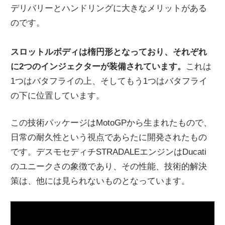
デリバリーとハンドリングに大きなメリットがある
のです。
スロットルボディは楕円形となっており、それぞれ
に2つのインジェクターが装備されています。
これは
1つはバタフライの上、そしてもう1つはバタフライ
の下に位置しています。
この技術パッケージはMotoGPから生まれたもので、
日常の耐久性という視点であらたに開発されたもの
です。デスモセディチSTRADALEエンジンはDucati
のユニークさの象徴であり、その性能、技術的解決
策は、他には見られないものとなっています。