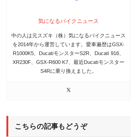
気になるバイクニュース
中の人は元スズキ（株）気になるバイクニュース
を2014年から運営しています。愛車遍歴はGSX-
R1000K5、DucatiモンスターS2R、Ducati 916、
XR230F、GSX-R600 K7、最近Ducatiモンスター
S4Rに乗り換えました。
こちらの記事もどうぞ