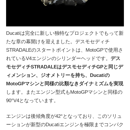
Ducatiは完全に新しい独特なプロジェクトでもって新
たな章の幕開けを迎えました。デスモセディチ
STRADALEのスタートポイントは、MotoGPで使用さ
れているV4エンジンのシリンダーヘッドです。
デス
モセディチSTRADALEはデスモセディチGPと同じデ
ィメンション、ジオメトリーを持ち、Ducatiの
MotoGPマシンと同様の比類なきダイナミズムを実現
します。またエンジン型式もMotoGPマシンと同様の
90°V4となっています。
エンジンは後傾角度が42°となっており、このソリュ
ーションが新型のDucatiエンジンを極限までコンパク