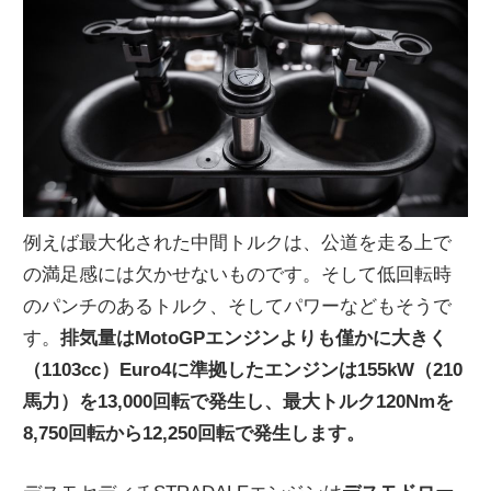
例えば最大化された中間トルクは、公道を走る上で
の満足感には欠かせないものです。そして低回転時
のパンチのあるトルク、そしてパワーなどもそうで
す。
排気量はMotoGPエンジンよりも僅かに大きく
（1103cc）Euro4に準拠したエンジンは155kW（210
馬力）を13,000回転で発生し、最大トルク120Nmを
8,750回転から12,250回転で発生します。