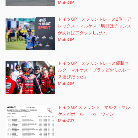
MotoGP
ドイツGP スプリントレース2位 ア
レックス・マルケス「明日はチャンス
があればアタックしたい」
MotoGP
ドイツGP スプリントレース優勝マ
ルク・マルケス「プランどおりのレー
ス運びだった」
MotoGP
ドイツGP スプリント マルク・マル
ケスがポール・トゥ・ウィン
MotoGP