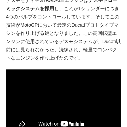
デスモセディチSTRADALEエンジンは
デスモドロー
ミックシステムを採用
し、これが1シリンダーにつき
4つのバルブをコントロールしています。そしてこの
技術がMotoGPにおいて最速のDucatiプロトタイプマ
シンを作り上げる鍵となりました。この高回転型エ
ンジンに使用されているデスモシステムが、Ducati以
前には見られなかった、洗練され、軽量でコンパク
トなエンジンを作り上げたのです。