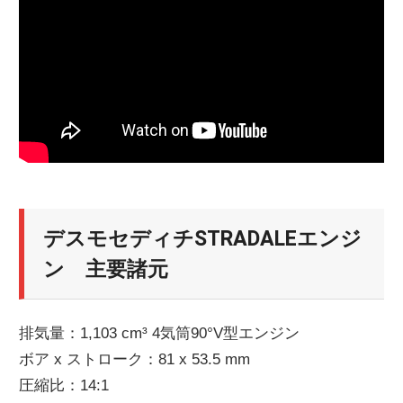
デスモセディチSTRADALEエンジ
ン 主要諸元
排気量：1,103 cm³ 4気筒90°V型エンジン
ボア x ストローク：81 x 53.5 mm
圧縮比：14:1