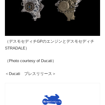
（デスモセディチGPのエンジンとデスモセディチ
STRADALE）
（Photo courtesy of Ducati）
＜Ducati プレスリリース＞