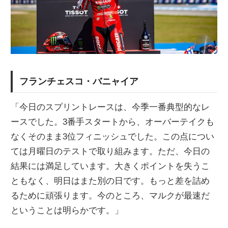
フランチェスコ・バニャイア
「今日のスプリントレースは、今季一番典型的なレ
ースでした。3番手スタートから、オーバーテイクも
なくそのまま3位フィニッシュでした。この点につい
ては月曜日のテストで取り組みます。ただ、今日の
結果には満足しています。大きくポイントを失うこ
ともなく、明日はまた別の日です。もっと差を詰め
るために頑張ります。今のところ、マルクが最速だ
ということは明らかです。」