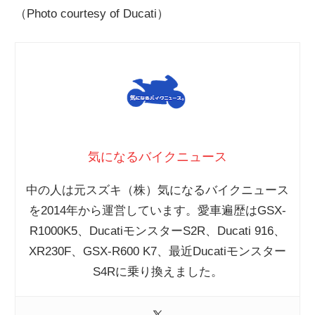
（Photo courtesy of Ducati）
気になるバイクニュース
中の人は元スズキ（株）気になるバイクニュース
を2014年から運営しています。愛車遍歴はGSX-
R1000K5、DucatiモンスターS2R、Ducati 916、
XR230F、GSX-R600 K7、最近Ducatiモンスター
S4Rに乗り換えました。