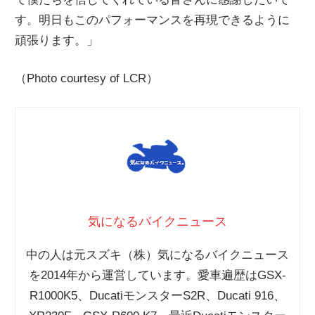
す。明日もこのパフォーマンスを再現できるように
頑張ります。」
（Photo courtesy of LCR）
気になるバイクニュース
中の人は元スズキ（株）気になるバイクニュース
を2014年から運営しています。愛車遍歴はGSX-
R1000K5、DucatiモンスターS2R、Ducati 916、