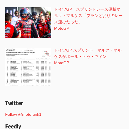
ドイツGP スプリントレース優勝マ
ルク・マルケス「プランどおりのレー
ス運びだった」
MotoGP
ドイツGP スプリント マルク・マル
ケスがポール・トゥ・ウィン
MotoGP
Twitter
Follow @motofunk1
Feedly