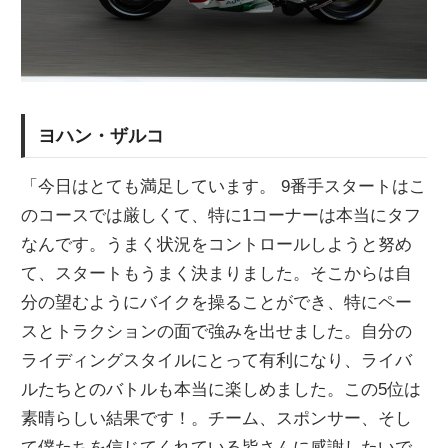
ヨハン・ザルコ
「今日はとても満足しています。 9番手スタートはこ
のコースでは厳しくて、特に1コーナーは本当にタフ
なんです。うまく状況をコントロールしようと努め
て、スタートもうまく決まりました。そこからは自
分の望むようにバイクを操ることができ、特にペー
スとトラクションの面で強みを出せました。自分の
ライディングスタイルにとって有利になり、ライバ
ルたちとのバトルも本当に楽しめました。この5位は
素晴らしい結果です！。チーム、スポンサー、そし
て僕たちを信じてくれている皆さんに感謝したいで