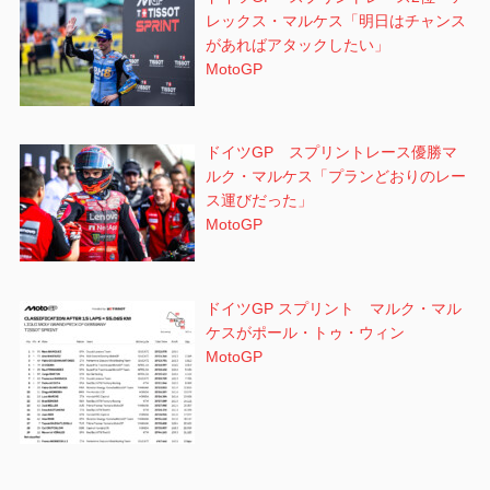
レックス・マルケス「明日はチャンス
があればアタックしたい」
MotoGP
ドイツGP スプリントレース優勝マ
ルク・マルケス「プランどおりのレー
ス運びだった」
MotoGP
ドイツGP スプリント マルク・マル
ケスがポール・トゥ・ウィン
MotoGP