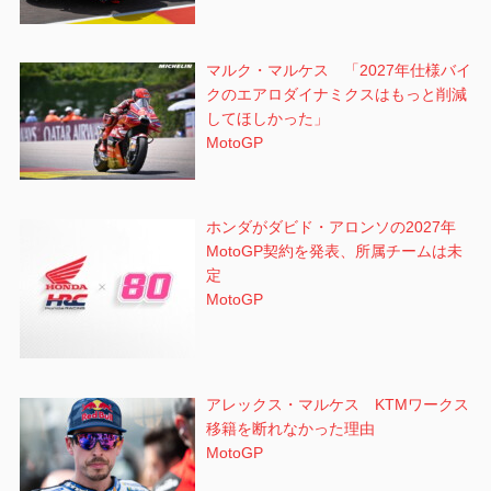
マルク・マルケス 「2027年仕様バイ
クのエアロダイナミクスはもっと削減
してほしかった」
MotoGP
ホンダがダビド・アロンソの2027年
MotoGP契約を発表、所属チームは未
定
MotoGP
アレックス・マルケス KTMワークス
移籍を断れなかった理由
MotoGP