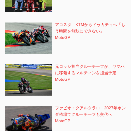
アコスタ KTMからドゥカティへ「も
う時間を無駄にできない」
MotoGP
元ロッシ担当クルーチーフが、ヤマハ
に移籍するマルティンを担当予定
MotoGP
ファビオ・クアルタラロ 2027年ホン
ダ移籍でクルーチーフも交代へ
MotoGP