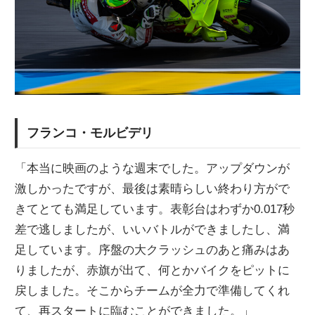
フランコ・モルビデリ
「本当に映画のような週末でした。アップダウンが
激しかったですが、最後は素晴らしい終わり方がで
きてとても満足しています。表彰台はわずか0.017秒
差で逃しましたが、いいバトルができましたし、満
足しています。序盤の大クラッシュのあと痛みはあ
りましたが、赤旗が出て、何とかバイクをピットに
戻しました。そこからチームが全力で準備してくれ
て、再スタートに臨むことができました。」