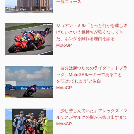
一般ニュース
ジョアン・ミル「もっと何かを成し遂
げたいという気持ちが強くなってき
た」ホンダを離れる理由を語る
MotoGP
「自分は勝つためのライダー」トプラ
ック、MotoGPルーキーであること
を”忘れてしまう”と告白
MotoGP
「少し苦しんでいた」アレックス・マ
ルケスがマルクの影から抜け出すまで
MotoGP