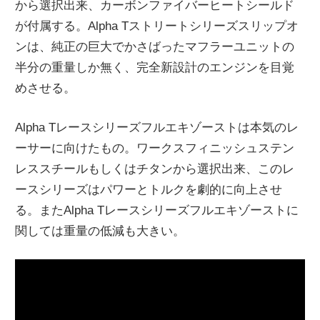
から選択出来、カーボンファイバーヒートシールド
が付属する。Alpha Tストリートシリーズスリップオ
ンは、純正の巨大でかさばったマフラーユニットの
半分の重量しか無く、完全新設計のエンジンを目覚
めさせる。
Alpha Tレースシリーズフルエキゾーストは本気のレ
ーサーに向けたもの。ワークスフィニッシュステン
レススチールもしくはチタンから選択出来、このレ
ースシリーズはパワーとトルクを劇的に向上させ
る。またAlpha Tレースシリーズフルエキゾーストに
関しては重量の低減も大きい。