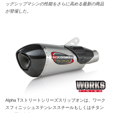
ッグシップマシンの性能をさらに高める最新の商品
が登場した。
Alpha Tストリートシリーズスリップオンは、ワーク
スフィニッシュステンレススチールもしくはチタン