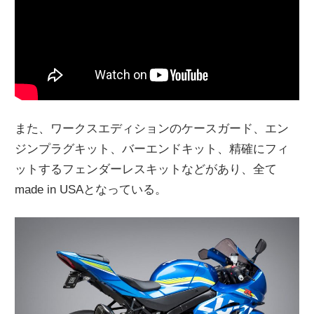
また、ワークスエディションのケースガード、エン
ジンプラグキット、バーエンドキット、精確にフィ
ットするフェンダーレスキットなどがあり、全て
made in USAとなっている。