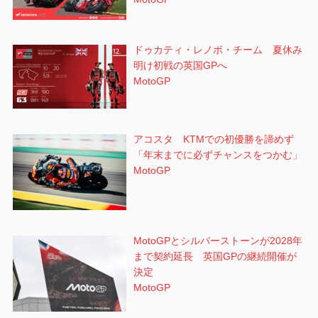
ドゥカティ・レノボ・チーム 夏休み
明け初戦の英国GPへ
MotoGP
アコスタ KTMでの初優勝を諦めず
「年末までに必ずチャンスをつかむ」
MotoGP
MotoGPとシルバーストーンが2028年
まで契約延長 英国GPの継続開催が
決定
MotoGP