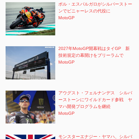
ポル・エスパルガロがシルバーストー
ンでビニャーレスの代役に
MotoGP
2027年MotoGP開幕戦はタイGP 新
技術規定の幕開けをブリーラムで
MotoGP
アウグスト・フェルナンデス シルバ
ーストーンにワイルドカード参戦 ヤ
マハ開発プログラムを継続
MotoGP
モンスターエナジー・ヤマハ、シルバ