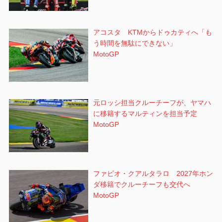
アコスタ KTMからドゥカティへ「も
う時間を無駄にできない」
MotoGP
元ロッシ担当クルーチーフが、ヤマハ
に移籍するマルティンを担当予定
MotoGP
ファビオ・クアルタラロ 2027年ホン
ダ移籍でクルーチーフも交代へ
MotoGP