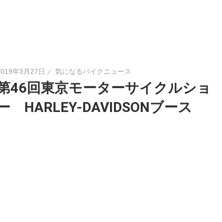
2019年3月27日
気になるバイクニュース
第46回東京モーターサイクルショ
ー HARLEY-DAVIDSONブース