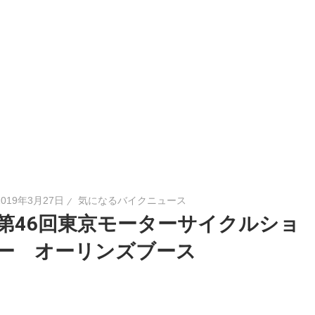
2019年3月27日
気になるバイクニュース
第46回東京モーターサイクルショ
ー オーリンズブース