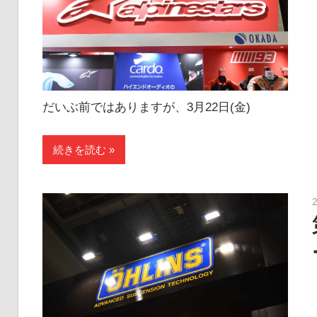
だいぶ前ではありますが、3月22日(金)
続きを読む