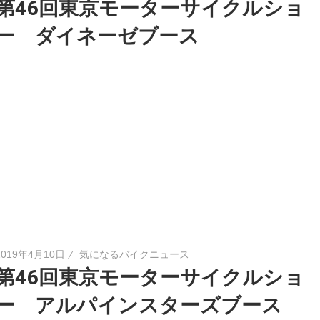
第46回東京モーターサイクルショ
ー ダイネーゼブース
2019年4月10日
気になるバイクニュース
第46回東京モーターサイクルショ
ー アルパインスターズブース