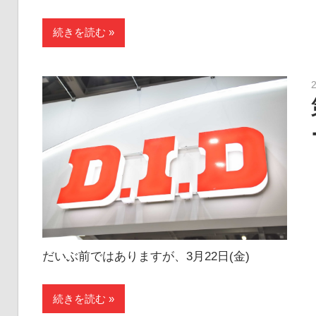
続きを読む
だいぶ前ではありますが、3月22日(金)
続きを読む