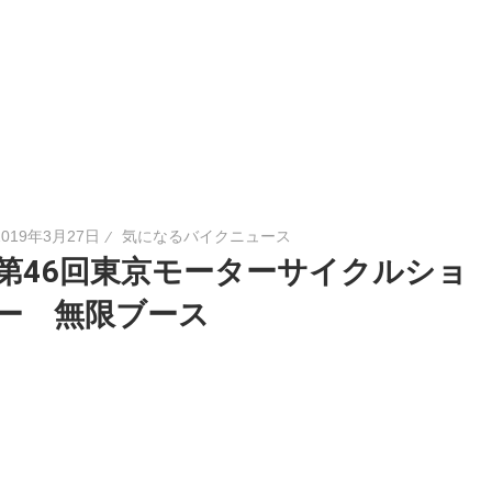
2019年3月27日
気になるバイクニュース
第46回東京モーターサイクルショ
ー 無限ブース