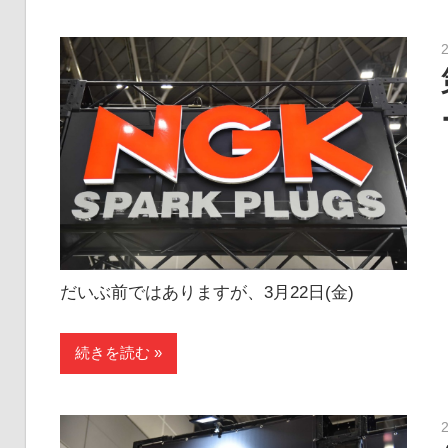
だいぶ前ではありますが、3月22日(金)
続きを読む