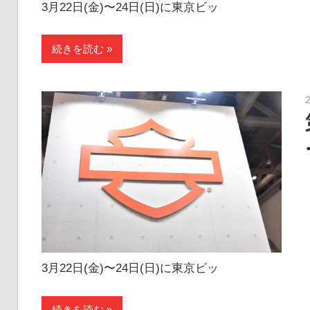
3月22日(金)〜24日(日)に東京ビッ
続きを読む
3月22日(金)〜24日(日)に東京ビッ
続きを読む