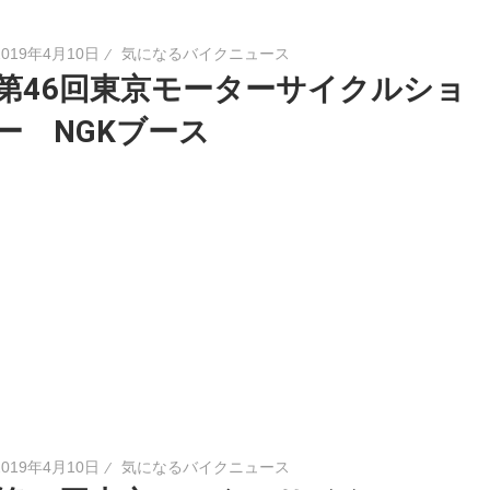
2019年4月10日
気になるバイクニュース
第46回東京モーターサイクルショ
ー NGKブース
2019年4月10日
気になるバイクニュース