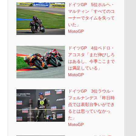
ドイツGP 5位ホルヘ・
マルティン「すべてのコ
ーナーでタイムを失って
いた」
MotoGP
ドイツGP 4位ペドロ・
アコスタ「まだ伸びしろ
はあるし、今季ここまで
は満足している」
MotoGP
ドイツGP 3位ラウル・
フェルナンデス「昨日時
点では表彰台争いができ
るとは思っていなかっ
た」
MotoGP