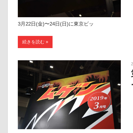
3月22日(金)〜24日(日)に東京ビッ
続きを読む