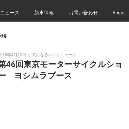
ニュース
新車情報
お問い合わせ
About
19
2019年4月10日
気になるバイクニュース
第46回東京モーターサイクルショ
ー ヨシムラブース