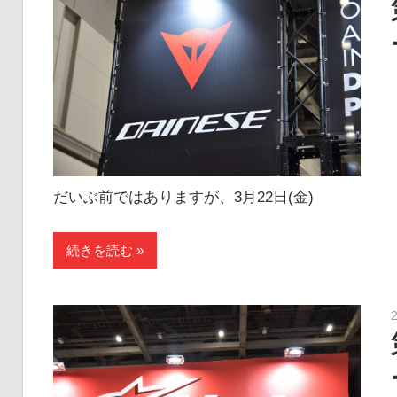
だいぶ前ではありますが、3月22日(金)
続きを読む