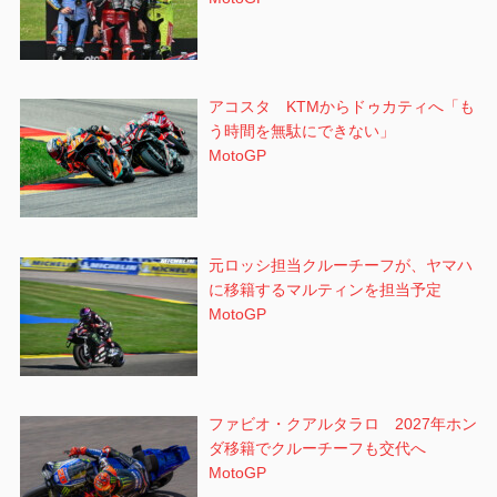
アコスタ KTMからドゥカティへ「も
う時間を無駄にできない」
MotoGP
元ロッシ担当クルーチーフが、ヤマハ
に移籍するマルティンを担当予定
MotoGP
ファビオ・クアルタラロ 2027年ホン
ダ移籍でクルーチーフも交代へ
MotoGP