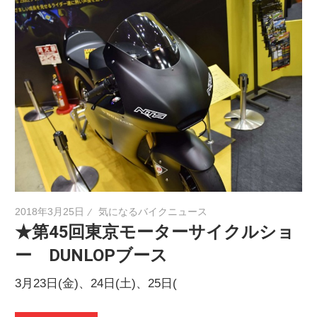
2018年3月25日
気になるバイクニュース
★第45回東京モーターサイクルショ
ー DUNLOPブース
3月23日(金)、24日(土)、25日(