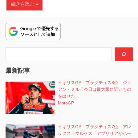
続きを読む
検索
最新記事
イギリスGP プラクティス8位 ジョ
アン・ミル「今日は最大限に近いもの
を出せた」
MotoGP
イギリスGP プラクティス7位 アレ
ックス・マルケス「アプリリアがハー