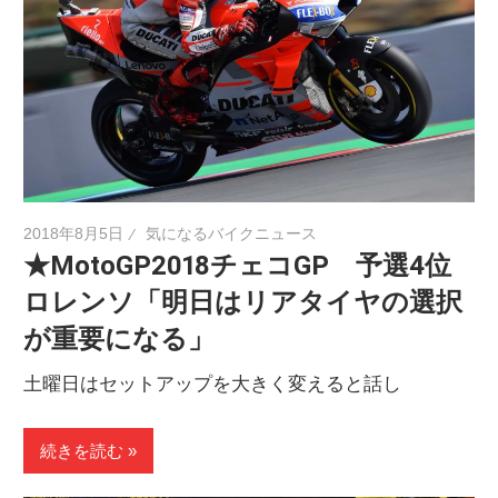
2018年8月5日
気になるバイクニュース
★MotoGP2018チェコGP 予選4位
ロレンソ「明日はリアタイヤの選択
が重要になる」
土曜日はセットアップを大きく変えると話し
続きを読む