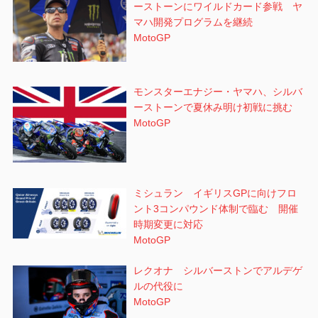
ーストーンにワイルドカード参戦 ヤ
マハ開発プログラムを継続
MotoGP
モンスターエナジー・ヤマハ、シルバ
ーストーンで夏休み明け初戦に挑む
MotoGP
ミシュラン イギリスGPに向けフロ
ント3コンパウンド体制で臨む 開催
時期変更に対応
MotoGP
レクオナ シルバーストンでアルデゲ
ルの代役に
MotoGP