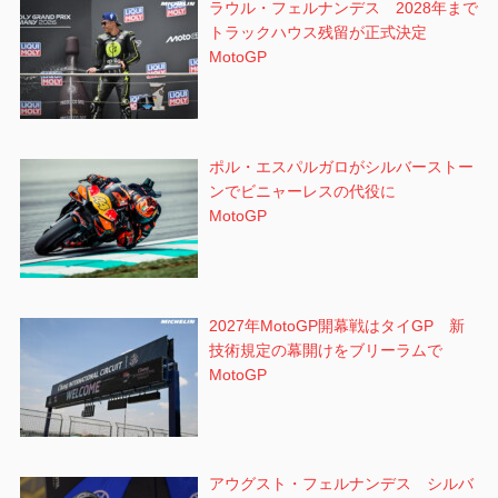
ラウル・フェルナンデス 2028年まで
トラックハウス残留が正式決定
MotoGP
ポル・エスパルガロがシルバーストー
ンでビニャーレスの代役に
MotoGP
2027年MotoGP開幕戦はタイGP 新
技術規定の幕開けをブリーラムで
MotoGP
アウグスト・フェルナンデス シルバ