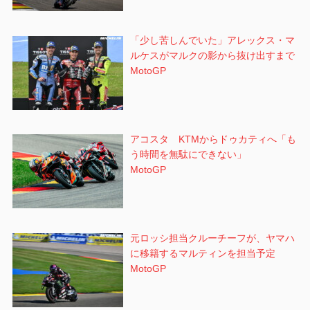
「少し苦しんでいた」アレックス・マ
ルケスがマルクの影から抜け出すまで
MotoGP
アコスタ KTMからドゥカティへ「も
う時間を無駄にできない」
MotoGP
元ロッシ担当クルーチーフが、ヤマハ
に移籍するマルティンを担当予定
MotoGP