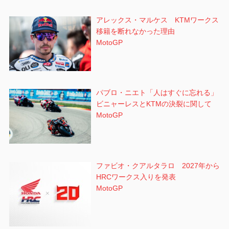
アレックス・マルケス KTMワークス
移籍を断れなかった理由
MotoGP
パブロ・ニエト「人はすぐに忘れる」
ビニャーレスとKTMの決裂に関して
MotoGP
ファビオ・クアルタラロ 2027年から
HRCワークス入りを発表
MotoGP