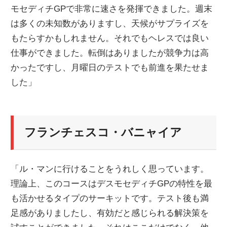
モセディチGPで非常に速さを発揮できました。週末
は多くの未知数がありますし、天候がサプライズを
もたらすかもしれません。それでもヘレスでは良い
仕事ができました。転倒はありましたが競争力は高
かったですし、月曜日のテストでも前進を果たせま
した」
フランチェスコ・バニャイア
「ル・マンに行けることをうれしく思っています。
理論上、このコースはデスモセディチGPの特性を最
も活かせるタイプのサーキットです。テスト後も満
足感がありましたし、有効だと感じられる解決策を