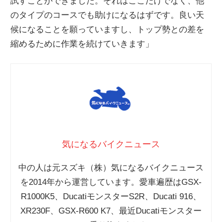
試すことができました。それはここだけでなく、他
のタイプのコースでも助けになるはずです。良い天
候になることを願っていますし、トップ勢との差を
縮めるために作業を続けていきます」
気になるバイクニュース
中の人は元スズキ（株）気になるバイクニュース
を2014年から運営しています。愛車遍歴はGSX-
R1000K5、DucatiモンスターS2R、Ducati 916、
XR230F、GSX-R600 K7、最近Ducatiモンスター