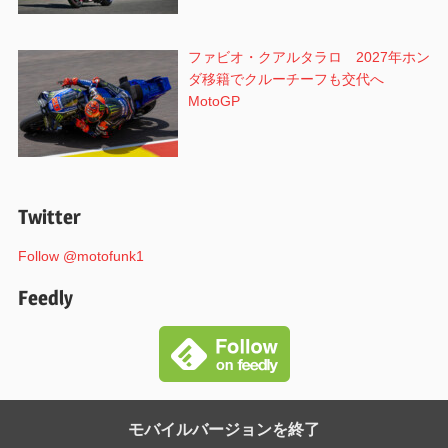
ファビオ・クアルタラロ 2027年ホン
ダ移籍でクルーチーフも交代へ
MotoGP
Twitter
Follow @motofunk1
Feedly
モバイルバージョンを終了