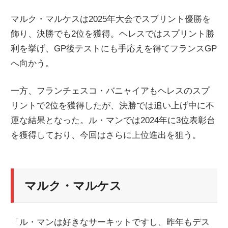
マルク・マルケスは2025年大会でスプリント優勝を
飾り、決勝でも2位を獲得。ヘレスではスプリント勝
利を挙げ、GP後テストにも手応えを得てフランスGP
へ向かう。
一方、フランチェスコ・バニャイアもヘレスのスプ
リントで2位を獲得したが、決勝では追い上げ中に不
運な結果となった。ル・マンでは2024年に3位表彰台
を獲得しており、今回はさらに上位進出を狙う。
マルク・マルケス
「ル・マンは好きなサーキットですし、昨年もデス