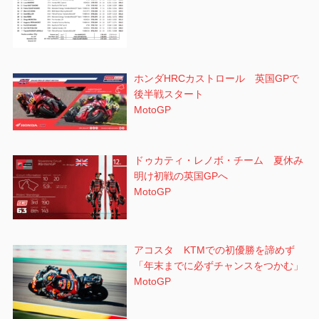
ホンダHRCカストロール 英国GPで
後半戦スタート
MotoGP
ドゥカティ・レノボ・チーム 夏休み
明け初戦の英国GPへ
MotoGP
アコスタ KTMでの初優勝を諦めず
「年末までに必ずチャンスをつかむ」
MotoGP