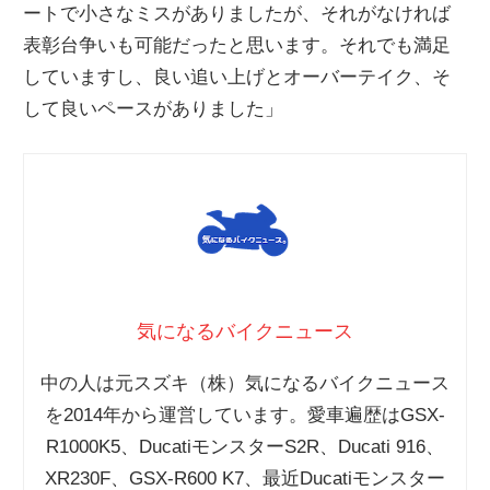
ートで小さなミスがありましたが、それがなければ
表彰台争いも可能だったと思います。それでも満足
していますし、良い追い上げとオーバーテイク、そ
して良いペースがありました」
気になるバイクニュース
中の人は元スズキ（株）気になるバイクニュース
を2014年から運営しています。愛車遍歴はGSX-
R1000K5、DucatiモンスターS2R、Ducati 916、
XR230F、GSX-R600 K7、最近Ducatiモンスター