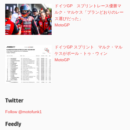
ドイツGP スプリントレース優勝マ
ルク・マルケス「プランどおりのレー
ス運びだった」
MotoGP
ドイツGP スプリント マルク・マル
ケスがポール・トゥ・ウィン
MotoGP
Twitter
Follow @motofunk1
Feedly