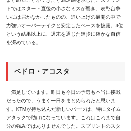
まとめることができたと満足感を示した。スプリン
トではスタート直後の小さなミスが響き、表彰台争
いには届かなかったものの、追い上げの展開の中で
力強いオーバーテイクと安定したペースを披露。4位
という結果以上に、週末を通じた進歩に確かな自信
を深めている。
ペドロ・アコスタ
「満足しています。昨日も今日の予選も本当に接戦
だったので、うまく一日をまとめられたと思いま
す。KTMが持ち込んだ新しいパーツは、特にタイム
アタックで助けになっています。これはこれまで自
分の強みではありませんでした。スプリントのスタ