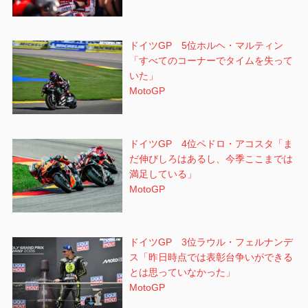
ドイツGP 5位ホルヘ・マルティン
「すべてのコーナーでタイムを失って
いた」
MotoGP
ドイツGP 4位ペドロ・アコスタ「ま
だ伸びしろはあるし、今季ここまでは
満足している」
MotoGP
ドイツGP 3位ラウル・フェルナンデ
ス「昨日時点では表彰台争いができる
とは思っていなかった」
MotoGP