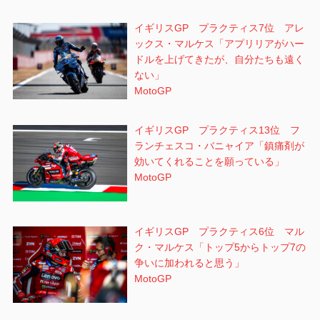
イギリスGP プラクティス7位 アレ
ックス・マルケス「アプリリアがハー
ドルを上げてきたが、自分たちも遠く
ない」
MotoGP
イギリスGP プラクティス13位 フ
ランチェスコ・バニャイア「鎮痛剤が
効いてくれることを願っている」
MotoGP
イギリスGP プラクティス6位 マル
ク・マルケス「トップ5からトップ7の
争いに加われると思う」
MotoGP