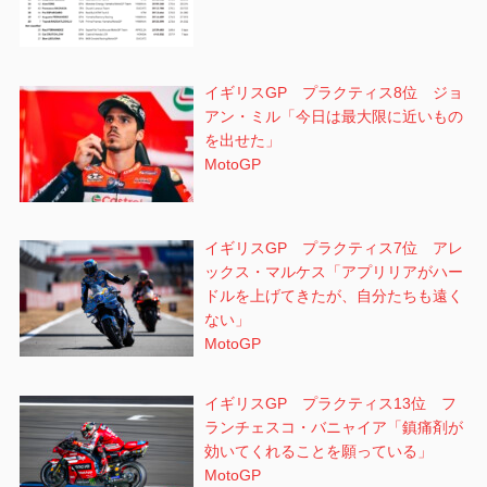
イギリスGP プラクティス8位 ジョ
アン・ミル「今日は最大限に近いもの
を出せた」
MotoGP
イギリスGP プラクティス7位 アレ
ックス・マルケス「アプリリアがハー
ドルを上げてきたが、自分たちも遠く
ない」
MotoGP
イギリスGP プラクティス13位 フ
ランチェスコ・バニャイア「鎮痛剤が
効いてくれることを願っている」
MotoGP