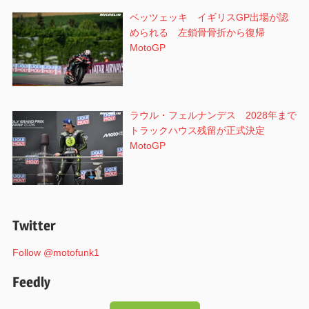
ベッツェッキ イギリスGP出場が認
められる 左鎖骨骨折から復帰
MotoGP
ラウル・フェルナンデス 2028年まで
トラックハウス残留が正式決定
MotoGP
Twitter
Follow @motofunk1
Feedly