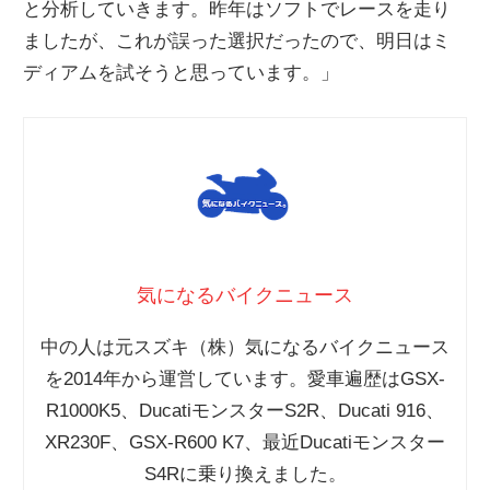
と分析していきます。昨年はソフトでレースを走り
ましたが、これが誤った選択だったので、明日はミ
ディアムを試そうと思っています。」
気になるバイクニュース
中の人は元スズキ（株）気になるバイクニュース
を2014年から運営しています。愛車遍歴はGSX-
R1000K5、DucatiモンスターS2R、Ducati 916、
XR230F、GSX-R600 K7、最近Ducatiモンスター
S4Rに乗り換えました。