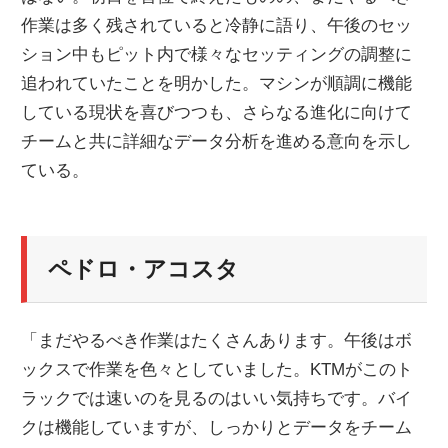
作業は多く残されていると冷静に語り、午後のセッ
ション中もピット内で様々なセッティングの調整に
追われていたことを明かした。マシンが順調に機能
している現状を喜びつつも、さらなる進化に向けて
チームと共に詳細なデータ分析を進める意向を示し
ている。
ペドロ・アコスタ
「まだやるべき作業はたくさんあります。午後はボ
ックスで作業を色々としていました。KTMがこのト
ラックでは速いのを見るのはいい気持ちです。バイ
クは機能していますが、しっかりとデータをチーム