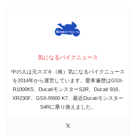
気になるバイクニュース
中の人は元スズキ（株）気になるバイクニュース
を2014年から運営しています。愛車遍歴はGSX-
R1000K5、DucatiモンスターS2R、Ducati 916、
XR230F、GSX-R600 K7、最近Ducatiモンスター
S4Rに乗り換えました。