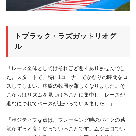
トプラック・ラズガットリオグ
ル
「レース全体としてはそれほど悪くありませんでし
た。スタートで、特に1コーナーでかなりの時間をロ
スしてしまい、序盤の数周が難しくなりました。そ
こからはリズムを見つけることに集中し、レースが
進むにつれてペースが上がっていきました。」
「ポジティブな点は、ブレーキング時のバイクの感
触がずっと良くなっていることです。ムジェロでい