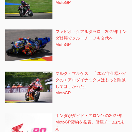
MotoGP
ファビオ・クアルタラロ 2027年ホン
ダ移籍でクルーチーフも交代へ
MotoGP
マルク・マルケス 「2027年仕様バイ
クのエアロダイナミクスはもっと削減
してほしかった」
MotoGP
ホンダがダビド・アロンソの2027年
MotoGP契約を発表、所属チームは未
定