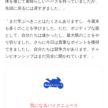
体を通じて素晴らしいペースを持っていましたが、
先頭に戻るには遅すぎました。」
「まだ学ぶべきことはたくさんありますし、今週末
も多くのことを学びました。ただ、ポジティブな面
として、自分たちは速かったし、最大限のことをや
り切りました。さらに今日は貴重なポイントを獲得
できましたし、自分たちは競争力があります。チャ
ンピオンシップはまだ完全に開かれています。」
気になるバイクニュース