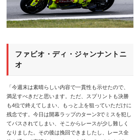
ファビオ・ディ・ジャンナントニ
オ
「今週末は素晴らしい内容で一貫性も示せたので、
満足すべきだと思います。ただ、スプリントも決勝
も4位で終えてしまい、もっと上を狙っていただけに
残念です。今日は開幕ラップのターン3でミスを犯し
てパスされてしまい、そこからレースが少し難しく
なりました。その後は挽回できましたし、レース全