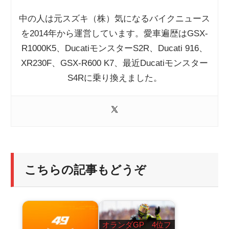
中の人は元スズキ（株）気になるバイクニュース
を2014年から運営しています。愛車遍歴はGSX-
R1000K5、DucatiモンスターS2R、Ducati 916、
XR230F、GSX-R600 K7、最近Ducatiモンスター
S4Rに乗り換えました。
こちらの記事もどうぞ
オランダGP 4位フ