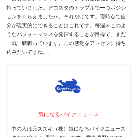
持っていました。アコスタのトラブルで一つポジシ
ョンをもらえましたが、それだけです。現時点で自
分が現実的にできることはこれです。毎週末このよ
うなパフォーマンスを発揮することが目標で、まだ
一戦一戦戦っています。この感覚をアッセンに持ち
込みたいですね。」
気になるバイクニュース
中の人は元スズキ（株）気になるバイクニュース