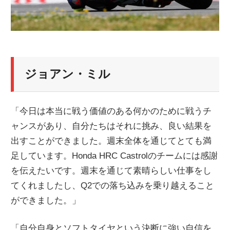
ジョアン・ミル
「今日は本当に戦う価値のある何かのために戦うチ
ャンスがあり、自分たちはそれに挑み、良い結果を
出すことができました。週末全体を通じてとても満
足しています。Honda HRC Castrolのチームには感謝
を伝えたいです。週末を通じて素晴らしい仕事をし
てくれましたし、Q2での落ち込みを乗り越えること
ができました。」
「自分自身とソフトタイヤという決断に強い自信を