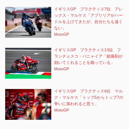
イギリスGP プラクティス7位 アレ
ックス・マルケス「アプリリアがハー
ドルを上げてきたが、自分たちも遠く
ない」
MotoGP
イギリスGP プラクティス13位 フ
ランチェスコ・バニャイア「鎮痛剤が
効いてくれることを願っている」
MotoGP
イギリスGP プラクティス6位 マル
ク・マルケス「トップ5からトップ7の
争いに加われると思う」
MotoGP