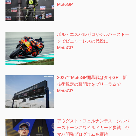
MotoGP
ポル・エスパルガロがシルバーストー
ンでビニャーレスの代役に
MotoGP
2027年MotoGP開幕戦はタイGP 新
技術規定の幕開けをブリーラムで
MotoGP
アウグスト・フェルナンデス シルバ
ーストーンにワイルドカード参戦 ヤ
マハ開発プログラムを継続