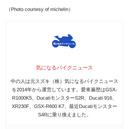
（Photo courtesy of michelin）
気になるバイクニュース
中の人は元スズキ（株）気になるバイクニュース
を2014年から運営しています。愛車遍歴はGSX-
R1000K5、DucatiモンスターS2R、Ducati 916、
XR230F、GSX-R600 K7、最近Ducatiモンスター
S4Rに乗り換えました。