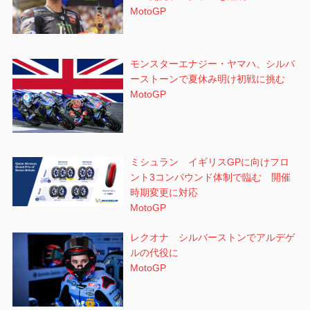
MotoGP
モンスターエナジー・ヤマハ、シルバ
ーストーンで夏休み明け初戦に挑む
MotoGP
ミシュラン イギリスGPに向けフロ
ント3コンパウンド体制で臨む 開催
時期変更に対応
MotoGP
レクオナ シルバーストンでアルデゲ
ルの代役に
MotoGP