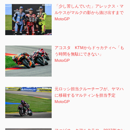
「少し苦しんでいた」アレックス・マ
ルケスがマルクの影から抜け出すまで
MotoGP
アコスタ KTMからドゥカティへ「も
う時間を無駄にできない」
MotoGP
元ロッシ担当クルーチーフが、ヤマハ
に移籍するマルティンを担当予定
MotoGP