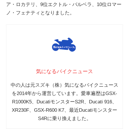
ア・ロカテリ、9位エクトル・バルベラ、10位ロマー
ニ
ノ・フェナティとなりました。
ュ
ー
ス
気になるバイクニュース
中の人は元スズキ（株）気になるバイクニュース
を2014年から運営しています。愛車遍歴はGSX-
R1000K5、DucatiモンスターS2R、Ducati 916、
XR230F、GSX-R600 K7、最近Ducatiモンスター
S4Rに乗り換えました。