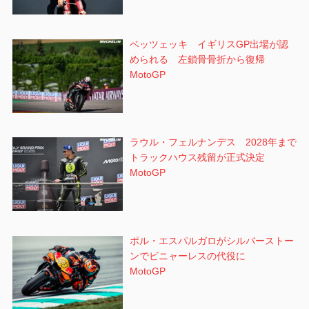
ベッツェッキ イギリスGP出場が認
められる 左鎖骨骨折から復帰
MotoGP
ラウル・フェルナンデス 2028年まで
トラックハウス残留が正式決定
MotoGP
ポル・エスパルガロがシルバーストー
ンでビニャーレスの代役に
MotoGP