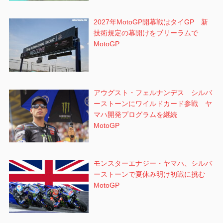
2027年MotoGP開幕戦はタイGP 新
技術規定の幕開けをブリーラムで
MotoGP
アウグスト・フェルナンデス シルバ
ーストーンにワイルドカード参戦 ヤ
マハ開発プログラムを継続
MotoGP
モンスターエナジー・ヤマハ、シルバ
ーストーンで夏休み明け初戦に挑む
MotoGP