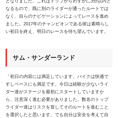
となりました。これはトップからわずかに3分以内と
なるもので、既に別のライダーが通ったルートでは
なく、自らのナビゲーションによってレースを進め
ました。2017年のチャンピオンである彼は素晴らし
い初日を終え、明日のレースを待ち望んでいます。
サム・サンダーランド
「初日の内容には満足しています。バイクは快適で
すしペースにも満足です。今日は経験が少ないライ
ダー達がステージを最初にスタートしていますか
ら、注意深く進む必要がありました。数名のトップ
ライダー達はリスクを冒してそのルートを進むこと
を選択したと思います。でも自分は安全を考えて自