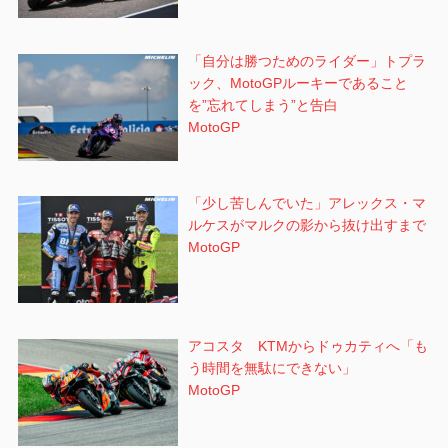
「自分は勝つためのライダー」トプラ
ック、MotoGPルーキーであること
を”忘れてしまう”と告白
MotoGP
「少し苦しんでいた」アレックス・マ
ルケスがマルクの影から抜け出すまで
MotoGP
アコスタ KTMからドゥカティへ「も
う時間を無駄にできない」
MotoGP