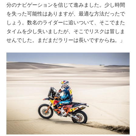
分のナビゲーションを信じて進みました。少し時間
を失った可能性はありますが、最適な方法だったで
しょう。数名のライダーに追いついて、そこでまた
タイムを少し失いましたが、そこでリスクは冒しま
せんでした。まだまだラリーは長いですからね。」