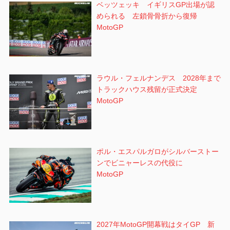
ベッツェッキ イギリスGP出場が認
められる 左鎖骨骨折から復帰
MotoGP
ラウル・フェルナンデス 2028年まで
トラックハウス残留が正式決定
MotoGP
ポル・エスパルガロがシルバーストー
ンでビニャーレスの代役に
MotoGP
2027年MotoGP開幕戦はタイGP 新