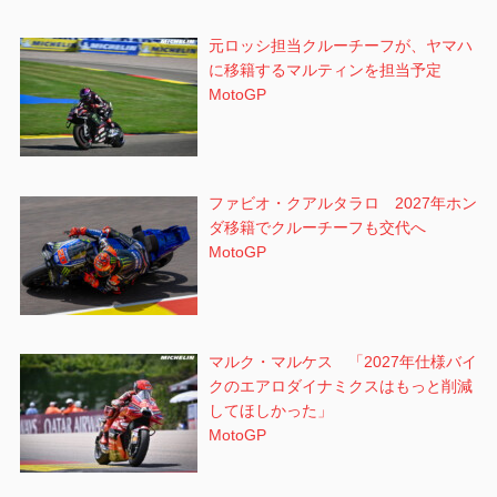
元ロッシ担当クルーチーフが、ヤマハ
に移籍するマルティンを担当予定
MotoGP
ファビオ・クアルタラロ 2027年ホン
ダ移籍でクルーチーフも交代へ
MotoGP
マルク・マルケス 「2027年仕様バイ
クのエアロダイナミクスはもっと削減
してほしかった」
MotoGP