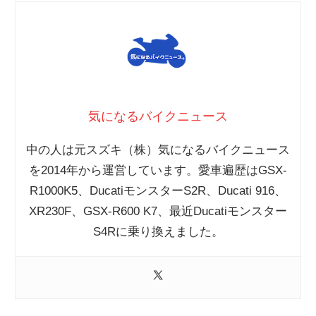
気になるバイクニュース
中の人は元スズキ（株）気になるバイクニュース
を2014年から運営しています。愛車遍歴はGSX-
R1000K5、DucatiモンスターS2R、Ducati 916、
XR230F、GSX-R600 K7、最近Ducatiモンスター
S4Rに乗り換えました。