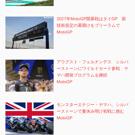
2027年MotoGP開幕戦はタイGP 新
技術規定の幕開けをブリーラムで
MotoGP
アウグスト・フェルナンデス シルバ
ーストーンにワイルドカード参戦 ヤ
マハ開発プログラムを継続
MotoGP
モンスターエナジー・ヤマハ、シルバ
ーストーンで夏休み明け初戦に挑む
MotoGP