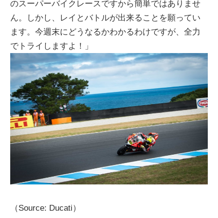
のスーパーバイクレースですから簡単ではありませ
ん。しかし、レイとバトルが出来ることを願ってい
ます。今週末にどうなるかわかるわけですが、全力
でトライしますよ！」
（Source: Ducati）