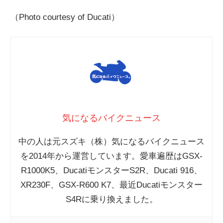
（Photo courtesy of Ducati）
気になるバイクニュース
中の人は元スズキ（株）気になるバイクニュース
を2014年から運営しています。愛車遍歴はGSX-
R1000K5、DucatiモンスターS2R、Ducati 916、
XR230F、GSX-R600 K7、最近Ducatiモンスター
S4Rに乗り換えました。