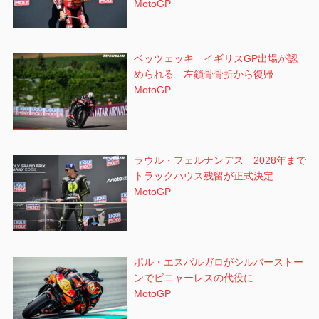
MotoGP
ベッツェッキ イギリスGP出場が認
められる 左鎖骨骨折から復帰
MotoGP
ラウル・フェルナンデス 2028年まで
トラックハウス残留が正式決定
MotoGP
ポル・エスパルガロがシルバーストー
ンでビニャーレスの代役に
MotoGP