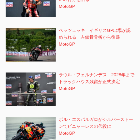
MotoGP
ベッツェッキ イギリスGP出場が認
められる 左鎖骨骨折から復帰
MotoGP
ラウル・フェルナンデス 2028年まで
トラックハウス残留が正式決定
MotoGP
ポル・エスパルガロがシルバーストー
ンでビニャーレスの代役に
MotoGP