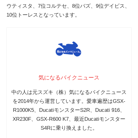
ウティスタ、7位コルテセ、8位バズ、9位デイビス、
ニ
10位トーレスとなっています。
ュ
ー
ス
気になるバイクニュース
中の人は元スズキ（株）気になるバイクニュース
を2014年から運営しています。愛車遍歴はGSX-
R1000K5、DucatiモンスターS2R、Ducati 916、
XR230F、GSX-R600 K7、最近Ducatiモンスター
S4Rに乗り換えました。