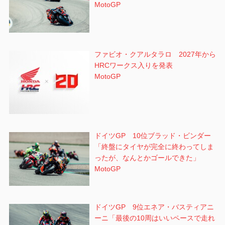
MotoGP
ファビオ・クアルタラロ 2027年から
HRCワークス入りを発表
MotoGP
ドイツGP 10位ブラッド・ビンダー
「終盤にタイヤが完全に終わってしま
ったが、なんとかゴールできた」
MotoGP
ドイツGP 9位エネア・バスティアニ
ーニ「最後の10周はいいペースで走れ