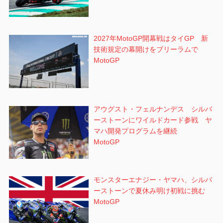
2027年MotoGP開幕戦はタイGP 新
技術規定の幕開けをブリーラムで
MotoGP
アウグスト・フェルナンデス シルバ
ーストーンにワイルドカード参戦 ヤ
マハ開発プログラムを継続
MotoGP
モンスターエナジー・ヤマハ、シルバ
ーストーンで夏休み明け初戦に挑む
MotoGP